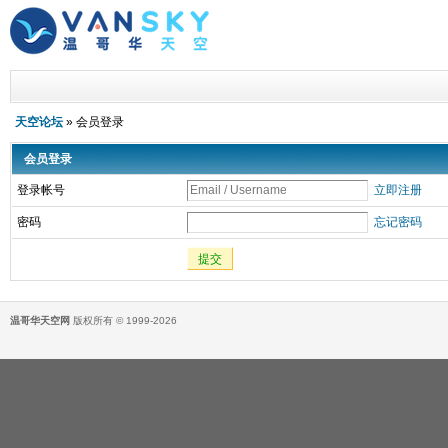
天空论坛
» 会员登录
会员登录
登录帐号
立即注册
密码
忘记密码
提交
温哥华天空网
版权所有 © 1999-2026