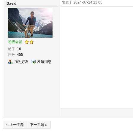
发表于 2024-07-24 23:05
David
初级会员
帖子
16
积分
455
加为好友
发短消息
‹‹ 上一主题
下一主题 ››