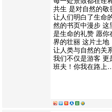
每一处景致都在诠
共生 是对自然的敬
让人们明白了生命的
然的书页中漫步 这
是生命的礼赞 愿你
界的壮丽 这片土地
让人类与自然的关系
我们不仅是游客 更
班夫！你我在路上