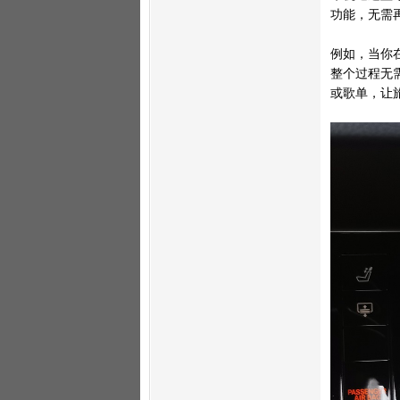
功能，无需
例如，当你在
整个过程无需
或歌单，让