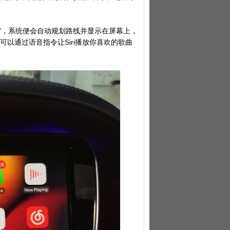
]”，系统便会自动规划路线并显示在屏幕上，
可以通过语音指令让Siri播放你喜欢的歌曲