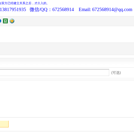
在双方已经建立关系之后，才介入的。
13817951935
微信
/QQ
：
672568914 Email: 672568914@qq.com
(可选)