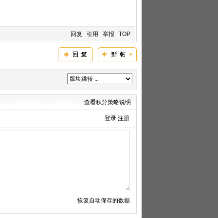
回复
引用
举报
TOP
查看积分策略说明
登录
注册
恢复自动保存的数据