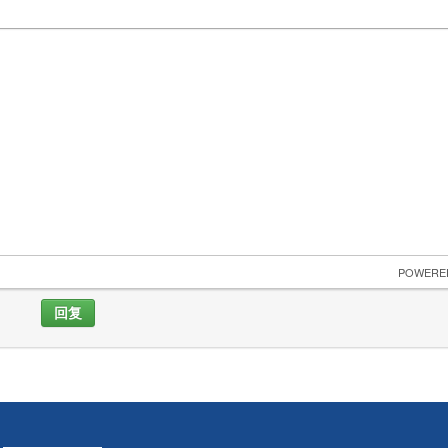
 POWERE
回复