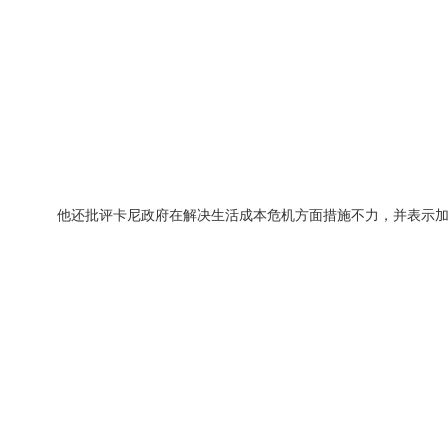
他还批评卡尼政府在解决生活成本危机方面措施不力，并表示