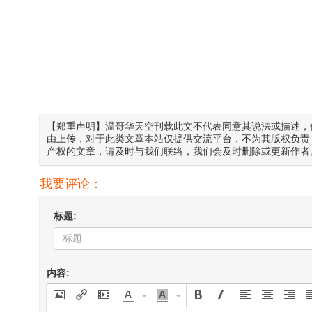
【郑重声明】温哥华天空刊载此文不代表同意其说法或描述，
由上传，对于此类文章本站仅提供交流平台，不为其版权负责
产权的文章，请及时与我们联络，我们会及时删除或更新作者
我要评论：
标题:
内容: