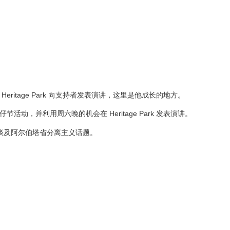
里 Heritage Park 向支持者发表演讲，这里是他成长的地方。
牛仔节活动，并利用周六晚的机会在 Heritage Park 发表演讲。
还谈及阿尔伯塔省分离主义话题。