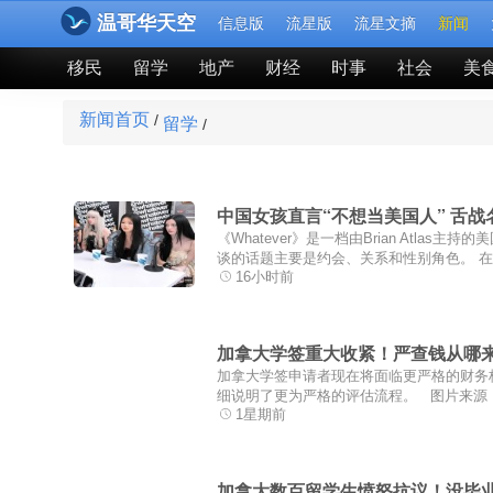
温哥华天空
信息版
流星版
流星文摘
新闻
移民
留学
地产
财经
时事
社会
美
新闻首页
留学
/
/
中国女孩直言“不想当美国人” 舌战
《Whatever》是一档由Brian Atla
谈的话题主要是约会、关系和性别角色。 
16小时前
的中国女孩出乎主持人意料地说自己“想回中国，
——后者为了“挽尊”不断套话、挖坑，把谈
多网友大赞“三观正”，反客为主让主持人尴
的印度裔女孩说：“我知道有些移民家里还是
加拿大学签重大收紧！严查钱从哪
镜头一转，这位中国女生干脆地回应了Atl
加拿大学签申请者现在将面临更严格的财务核查
没这个打算，以后我也会回中国。 没想到这
细说明了更为严格的评估流程。 图片来源：
女孩5岁随父母到美国，在公立学校读完高中
1星期前
明确要求“在所有情况下都必须评估资金来源
主妇，爸爸在苹果做人力资源方面的工作。
保只有真正具备经济能力、能在整个学业期
后离开），目前全都没有加入美国国籍的打算
材料，而这一限定语在新版中已被删除。 
想到了另一期节目上的嘉宾——一个来自哥
前那样，参照“已知的贫困或非真实申请人的
Atlas觉得，这样的想法是十分超出他的认
加拿大数百留学生愤怒抗议！没毕