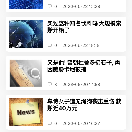
0
2026-06-22 15:29
买过这种知名饮料吗 大规模索
赔开始了
0
2026-06-22 18:18
又是他! 曾朝杜鲁多扔石子, 再
因威胁卡尼被捕
3
2026-06-20 14:58
卑诗女子遭无绳狗袭击重伤 获
赔近40万元
0
2026-06-20 16:27