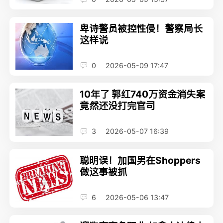
卑诗警员被控性侵！警察局长
这样说
0
2026-05-09 17:47
10年了 郭红740万资金消失案
竟然还没打完官司
3
2026-05-07 16:39
聪明误！加国男在Shoppers
做这事被抓
6
2026-05-06 13:47