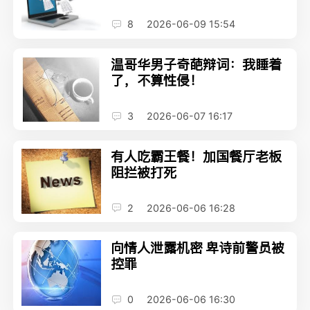
8
2026-06-09 15:54
温哥华男子奇葩辩词：我睡着
了，不算性侵！
3
2026-06-07 16:17
有人吃霸王餐！加国餐厅老板
阻拦被打死
2
2026-06-06 16:28
向情人泄露机密 卑诗前警员被
控罪
0
2026-06-06 16:30