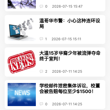
0
2026-07-15 15:47
温哥华市警：小心这种连环设
局
1
2026-07-15 15:11
大温15岁华裔少年被流弹夺命
终于宣判！
2
2026-07-11 14:25
学校邮件泄密集体诉讼，校董
会被告赔每位至少$1500！
0
2026-07-11 14:25