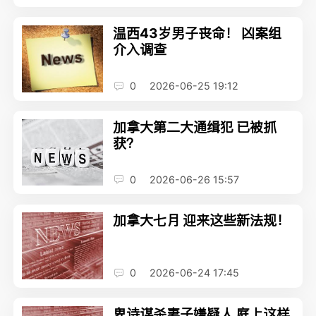
温西43岁男子丧命！ 凶案组
介入调查
0
2026-06-25 19:12
加拿大第二大通缉犯 已被抓
获？
0
2026-06-26 15:57
加拿大七月 迎来这些新法规！
0
2026-06-24 17:45
卑诗谋杀妻子嫌疑人 庭上这样