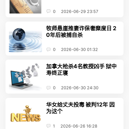
0
2026-06-29 23:57
牧师悬崖推妻诈保奢糜度日 2
0年后被捕自杀
0
2026-06-30 01:32
加拿大枪杀4名教授凶手 狱中
寿终正寝
0
2026-06-30 24:30
华女给丈夫投毒 被判12年 因
为这个
1
2026-06-26 16:28