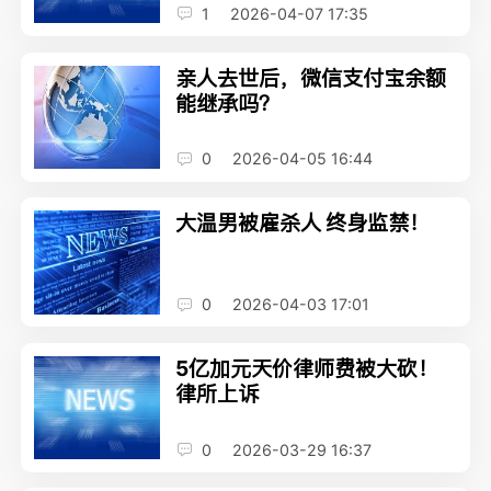
1
2026-04-07 17:35
亲人去世后，微信支付宝余额
能继承吗？
0
2026-04-05 16:44
大温男被雇杀人 终身监禁！
0
2026-04-03 17:01
5亿加元天价律师费被大砍！
律所上诉
0
2026-03-29 16:37