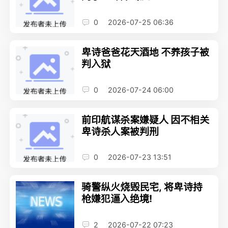
0
2026-07-25 06:36
卑诗爸爸花天酒地 不养孩子被
判入狱
0
2026-07-24 06:00
前印航谋杀案嫌疑人 因不相关
卑诗杀人案被判刑
0
2026-07-23 13:51
骑警纵火烧毁民宅, 将卑诗持
枪嫌犯逼入绝境!
2
2026-07-22 07:23