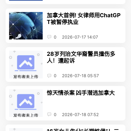
加拿大首例! 女律师用ChatGP
T被暂停执业
0
2026-07-17 14:07
28岁列治文华裔警员撞伤多
人！遭起诉
0
2026-07-18 05:57
惊天情杀案 凶手潜逃加拿大
0
2026-07-18 07:52