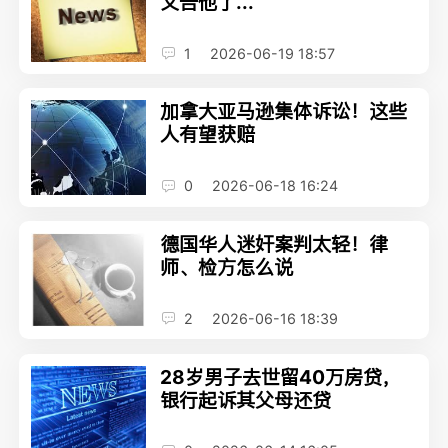
又告他了...
1
2026-06-19 18:57
加拿大亚马逊集体诉讼！这些
人有望获赔
0
2026-06-18 16:24
德国华人迷奸案判太轻！律
师、检方怎么说
2
2026-06-16 18:39
28岁男子去世留40万房贷，
银行起诉其父母还贷