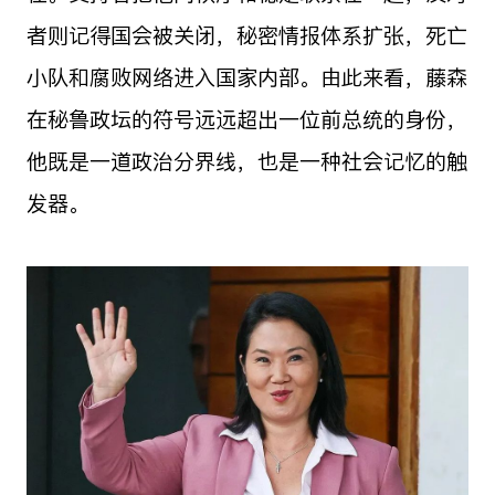
者则记得国会被关闭，秘密情报体系扩张，死亡
小队和腐败网络进入国家内部。由此来看，藤森
在秘鲁政坛的符号远远超出一位前总统的身份，
他既是一道政治分界线，也是一种社会记忆的触
发器。