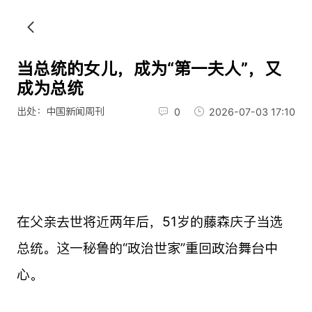
当总统的女儿，成为“第一夫人”，又
成为总统
出处：中国新闻周刊
0
2026-07-03 17:10
在父亲去世将近两年后，51岁的藤森庆子当选
总统。这一秘鲁的“政治世家”重回政治舞台中
心。