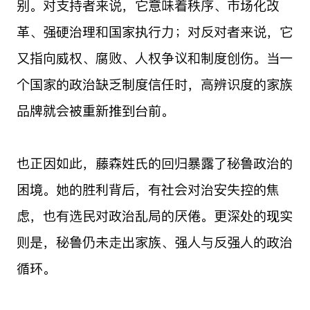
别。对支持者来说，它意味着秩序、市场化改
革、强硬治理和国家执行力；对反对者来说，它
又指向威权、腐败、人权争议和制度创伤。当一
个国家的政治缺乏制度信任时，高辨识度的家族
品牌就会被重新推到台前。
也正因如此，藤森姓氏的回归暴露了秘鲁政治的
困境。她的胜利背后，有社会对治安失控的焦
虑，也有选民对政治乱局的厌倦。更深处的现实
则是，秘鲁仍未走出家族、强人与反强人的政治
循环。