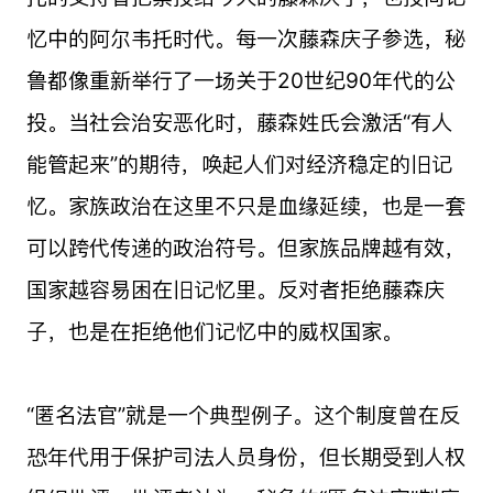
忆中的阿尔韦托时代。每一次藤森庆子参选，秘
鲁都像重新举行了一场关于20世纪90年代的公
投。当社会治安恶化时，藤森姓氏会激活“有人
能管起来”的期待，唤起人们对经济稳定的旧记
忆。家族政治在这里不只是血缘延续，也是一套
可以跨代传递的政治符号。但家族品牌越有效，
国家越容易困在旧记忆里。反对者拒绝藤森庆
子，也是在拒绝他们记忆中的威权国家。
“匿名法官”就是一个典型例子。这个制度曾在反
恐年代用于保护司法人员身份，但长期受到人权