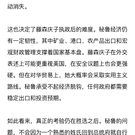
动消失。
这也决定了藤森庆子执政后的难度。秘鲁经济仍
有一定韧性，其中矿业、港口、农产品出口和宏
观财政管理支撑着国家基本盘。藤森庆子在外交
表述上可能更重视美国，在安全议题上也会更强
硬。但在对华贸易上，她大概率会采取实用主义
路线。秘鲁承受不起经济脱钩，任何政府都需要
稳定出口和投资预期。
如此看来，真正的考验仍在胜选之后。秘鲁的问
题，不会因为一个熟悉的姓氏回到总统府就自行