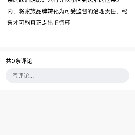
内，将家族品牌转化为可受监督的治理责任，秘
鲁才可能真正走出旧循环。
共0条评论