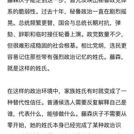
系的脆弱性。过去十年，秘鲁政治一直在剧烈摇
晃。总统频繁更替，国会与总统长期对抗，弹
劾、辞职和临时接任轮番上演。政党数量不少，
但很难形成稳固的社会根基。相比党纲，选民更
容易记住那些带有强烈政治记忆的姓氏。藤森，
就是这样的姓氏。
在这样的政治环境中，家族姓氏有时就变成了一
种替代性信任。普通候选人需要反复解释自己是
谁，代表什么，能够做什么。藤森庆子不需要从
零开始，她的姓氏本身已经完成了某种政治识