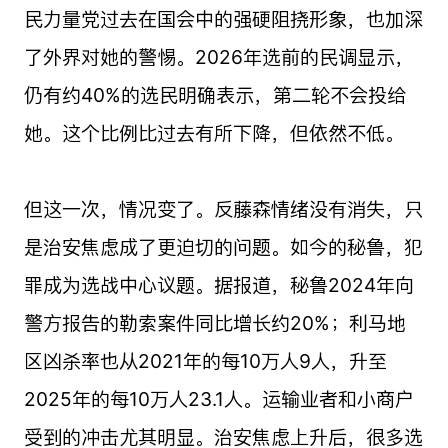
民力量党过去在国会中的强硬阻挠形象，也加深
了外界对她的警惕。2026年选前的民调显示，
仍有约40%的选民明确表示，第二轮不会投给
她。这个比例比过去有所下降，但依然不低。
但这一次，情况变了。反藤森情绪没有消失，只
是治安焦虑成了更迫切的问题。如今的秘鲁，犯
罪成为选战中心议题。据报道，秘鲁2024年向
警方报告的勒索案件同比增长约20%；利马地
区凶杀率也从2021年的每10万人9人，升至
2025年的每10万人23.1人。运输业者和小商户
受到的冲击尤其明显。治安焦虑上升后，很多选