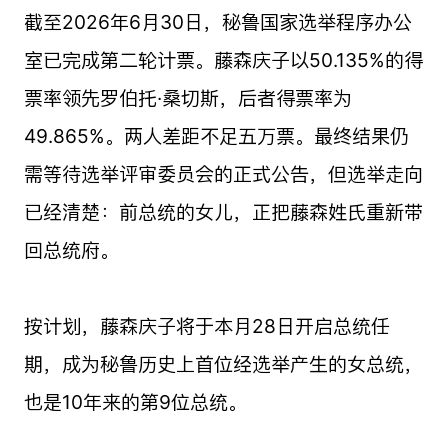
截至2026年6月30日，秘鲁国家选举程序办公
室已完成第二轮计票。藤森庆子以50.135%的得
票率领先罗伯托·桑切斯，后者得票率为
49.865%。两人差距不足五万票。最终结果仍
需等待选举评审委员会的正式公告，但选举走向
已经清楚：前总统的女儿，正把藤森姓氏重新带
回总统府。
按计划，藤森庆子将于本月28日开启总统任
期，成为秘鲁历史上首位经选举产生的女总统，
也是10年来的第9位总统。