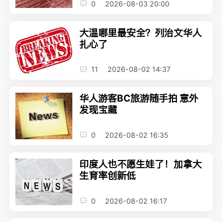
0
2026-08-03 20:00
大温哪里最安全？列治文华人
扎心了
11
2026-08-02 14:37
华人游客BC旅游随手拍 意外
发现宝藏
0
2026-08-02 16:35
印度人也不愿生娃了！加拿大
生育率创新低
0
2026-08-02 16:17