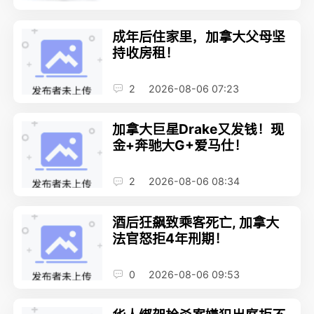
成年后住家里，加拿大父母坚
持收房租！
2
2026-08-06 07:23
加拿大巨星Drake又发钱！现
金+奔驰大G+爱马仕！
2
2026-08-06 08:34
酒后狂飙致乘客死亡, 加拿大
法官怒拒4年刑期！
0
2026-08-06 09:53