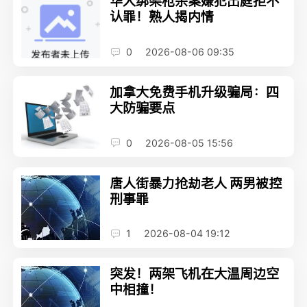
华人绑架枪杀案嫌犯出庭拒不
认罪！熟人揭内情
0
2026-08-06 09:35
加拿大免费手机升级骗局：四
大防骗要点
0
2026-08-05 15:56
唐人街暴力抢劫老人 两男被控
刑事罪
1
2026-08-04 19:12
突发！两架飞机在大温周边空
中相撞！