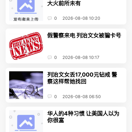
大火前所未有
0
2026-08-08 10:20
假警察来电 列治文女被骗卡号
0
2026-08-08 10:17
列治文女丢17,000元钻戒 警
察这样帮她找回
0
2026-08-08 06:50
华人的4种习惯 让美国人以为
你很富