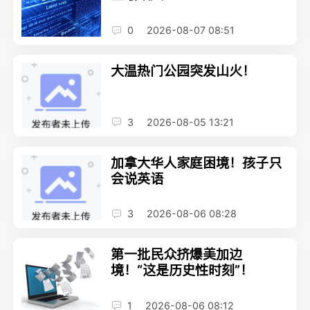
0
2026-08-07 08:51
大温热门公园突发山火！
3
2026-08-05 13:21
加拿大华人家庭困境！孩子只
会说英语
3
2026-08-06 08:28
第一批民众挤爆美加边
境！“这是历史性时刻”！
1
2026-08-06 08:12