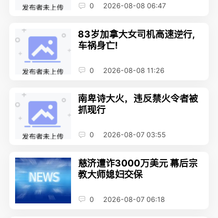
0
2026-08-08 06:47
83岁加拿大女司机高速逆行,
车祸身亡!
0
2026-08-08 11:26
南卑诗大火，违反禁火令者被
抓现行
0
2026-08-07 03:55
慈济遭诈3000万美元 幕后宗
教大师媳妇交保
0
2026-08-07 06:18