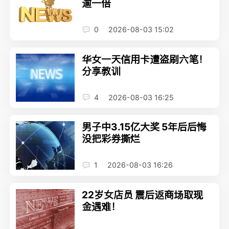
逾一倍
0
2026-08-03 15:02
华女一天信用卡遭盗刷六笔！
分享教训
4
2026-08-03 16:25
男子中3.15亿大奖 5年后后悔
没把彩券撕烂
1
2026-08-03 16:26
22岁女店员 震后返商场取现
金遇难！