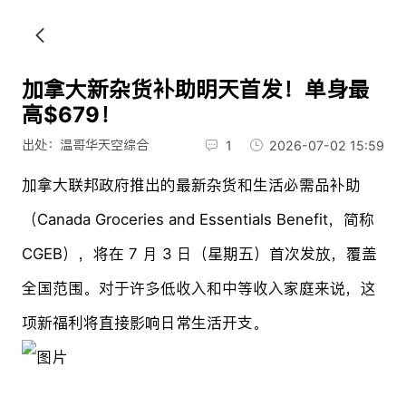
加拿大新杂货补助明天首发！单身最
高$679！
出处：温哥华天空综合
1
2026-07-02 15:59
加拿大联邦政府推出的最新杂货和生活必需品补助
（Canada Groceries and Essentials Benefit，简称
CGEB），将在 7 月 3 日（星期五）首次发放，覆盖
全国范围。对于许多低收入和中等收入家庭来说，这
项新福利将直接影响日常生活开支。