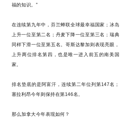
福的知识。”
在连续第九年中，芬兰蝉联全球最幸福国家；冰岛
上升一位至第二名；丹麦下降一位至第三名；瑞典
同样下滑一位至第五名。哥斯达黎加则表现亮眼，
上升两位排名第四，也是唯一进入前五的南美国
家。
排名垫底的是阿富汗，连续第二年位列第147名；
塞拉利昂今年则保持在第146名。
那么加拿大今年表现如何？