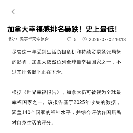
加拿大幸福感排名暴跌！史上最低！
出处：温哥华天空综合
5
2026-07-02 16:13
尽管这一年受到生活负担危机和持续贸易紧张局势
的影响，加拿大依然位列全球最幸福国家之一，不
过其排名似乎正在下滑。
根据《世界幸福报告》，加拿大仍可被视为全球最
幸福国家之一。该报告基于2025年收集的数据，
涵盖140个国家的福祉水平，并综合评估各国居民
对自身生活的评分。