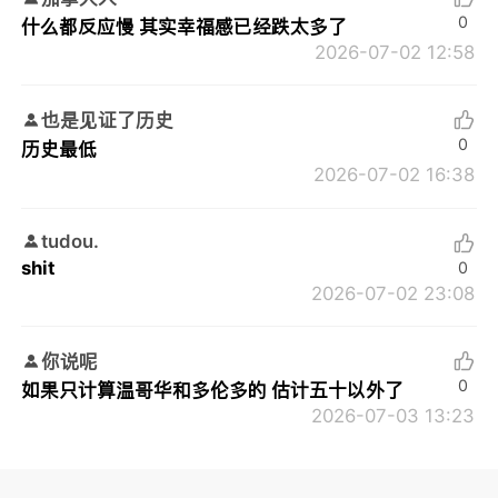
0
什么都反应慢 其实幸福感已经跌太多了
2026-07-02 12:58
也是见证了历史
0
历史最低
2026-07-02 16:38
tudou.
shit
0
2026-07-02 23:08
你说呢
0
如果只计算温哥华和多伦多的 估计五十以外了
2026-07-03 13:23