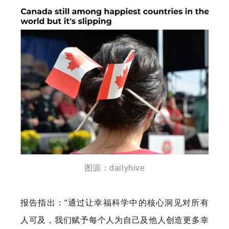
图源：dailyhive
报告指出：“通过让幸福科学中的核心洞见对所有
人可及，我们赋予每个人为自己及他人创造更多幸