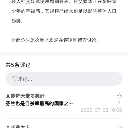
轻人社交媒体使用增加有关。社交媒体正在影响青
少年的幸福感，其规模已经大到足以影响整体人口
趋势。
对此你告怎么看？欢迎在评论区留言讨论。
共5条评论
能进天堂多美好
1
芬兰也是自杀率最高的国家之一
2026-07-02 10:08
加拿大人