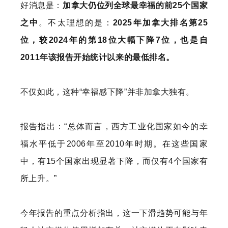
好消息是：
加拿大仍位列全球最幸福的前25个国家
之中
。不太理想的是：
2025年加拿大排名第25
位，较2024年的第18位大幅下降7位，也是自
2011年该报告开始统计以来的最低排名。
不仅如此，这种“幸福感下降”并非加拿大独有。
报告指出：“总体而言，西方工业化国家如今的幸
福水平低于2006年至2010年时期。在这些国家
中，有15个国家出现显著下降，而仅有4个国家有
所上升。”
今年报告的重点分析指出，这一下滑趋势可能与年