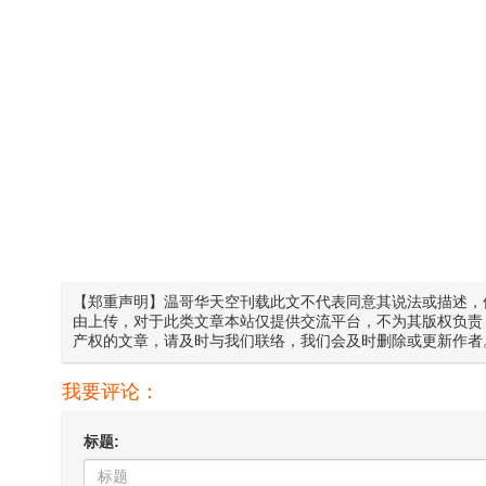
【郑重声明】温哥华天空刊载此文不代表同意其说法或描述，
由上传，对于此类文章本站仅提供交流平台，不为其版权负责
产权的文章，请及时与我们联络，我们会及时删除或更新作者
我要评论：
标题: