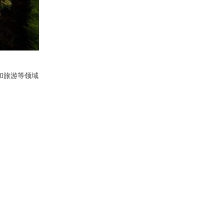
康和旅游等领域