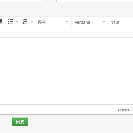
段落
Verdana
11pt
 POWERE
回复