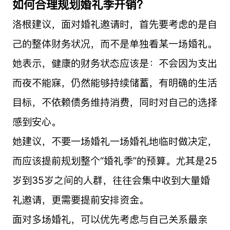
如何合理规划婚礼季开销？
洛根建议，面对婚礼邀请时，首先要考虑的是自
己的整体财务状况，而不是单独看某一场婚礼。
她表示，健康的财务状态应该是：不会因为支出
而夜不能寐，仍然能够持续储蓄，有明确的生活
目标，不依赖债务维持消费，同时对自己的选择
感到安心。
她建议，不要一场婚礼一场婚礼地临时做决定，
而应该提前规划整个“婚礼季”的预算。尤其是25
岁到35岁之间的人群，往往会集中收到大量婚
礼邀请，更需要提前安排资金。
面对多场婚礼，可以优先考虑与自己关系最亲