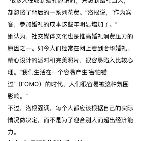
“很多人在收到婚礼邀请时，只想到婚礼当天，
却忽略了背后的一系列花费。”洛根说，“作为宾
客，参加婚礼的成本这些年明显增加了。”
她认为，社交媒体文化也是推高婚礼消费压力的
原因之一。如今人们经常在网上看到奢华婚礼、
精心设计的派对和完美照片，很容易陷入比较心
理。“我们生活在一个容易产生‘害怕错
过’（FOMO）的时代，人们很容易被这种氛围
影响。”
不过，洛根强调，每个人都应该根据自己的实际
情况做决定，而不是为了迎合别人而超出经济能
力。