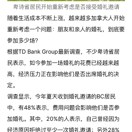
卑诗省居民开始重新考虑是否接受婚礼邀请
随着生活成本不断上涨，越来越多加拿大人开始
重新考虑一个问题：朋友和亲人的婚礼，到底要
参加多少场？
根据
TD Bank Group
最新调查，不少卑诗省居
民表示，如今参加一场婚礼的花费已经越来越
高，经济压力正在影响他们是否出席婚礼的决
定。
调查显示，今年夏天收到婚礼邀请的BC居民
中，有48%表示，费用问题会影响他们是否参
加婚礼。其中，20%的人表示，自己曾经因为
经济原因拒绝过至少一次婚礼邀请；另外28%