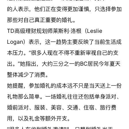
的人表示，他们正在变得更加谨慎，只选择参加
那些对自己真正重要的婚礼。
TD高级理财规划师莱斯利·洛根（Leslie
Logan）表示，这一趋势主要反映了当前生活成
本压力。“很多人现在不得不重新审视自己的支
出。”她指出，大约三分之一的BC居民今年夏天
整体减少了消费。
她提醒，参加婚礼的成本远不只是当天送上一份
礼物那么简单。一场婚礼往往还包括单身派对、
婚前派对、服装、美容、交通、住宿、旅行费
用，以及礼金等额外开支。