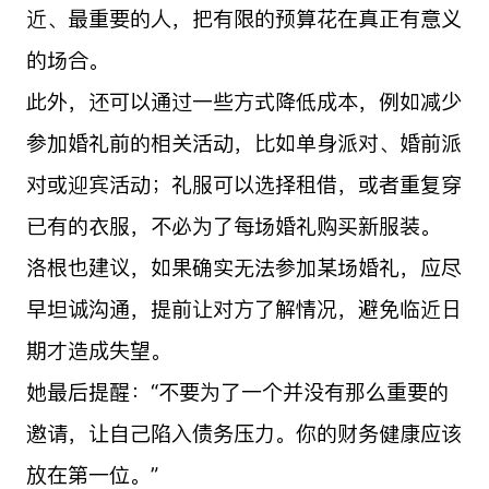
近、最重要的人，把有限的预算花在真正有意义
的场合。
此外，还可以通过一些方式降低成本，例如减少
参加婚礼前的相关活动，比如单身派对、婚前派
对或迎宾活动；礼服可以选择租借，或者重复穿
已有的衣服，不必为了每场婚礼购买新服装。
洛根也建议，如果确实无法参加某场婚礼，应尽
早坦诚沟通，提前让对方了解情况，避免临近日
期才造成失望。
她最后提醒：“不要为了一个并没有那么重要的
邀请，让自己陷入债务压力。你的财务健康应该
放在第一位。”