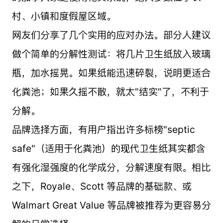
村、小镇和度假屋区域。
网友们分享了几个实用的应对办法。部分人建议
做个简单的分解性测试：将几片卫生纸放入玻璃
瓶，加水摇晃。如果纸能迅速碎裂，说明更适合
化粪池；如果久摇不散，就太"结实"了，不利于
分解。
品牌选择方面，有用户指出许多标榜"septic
safe"（适用于化粪池）的现代卫生纸其实都含
有强化湿强度的化学成分，分解速度有限。相比
之下，Royale、Scott 等品牌的基础款、或
Walmart Great Value 等品牌被推荐为更容易分