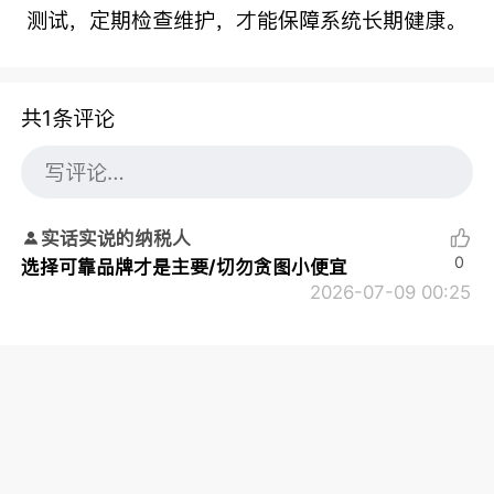
测试，定期检查维护，才能保障系统长期健康。
共1条评论
实话实说的纳税人
0
选择可靠品牌才是主要/切勿贪图小便宜
2026-07-09 00:25