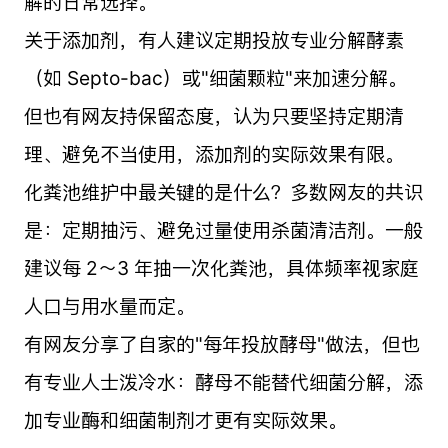
解的日常选择。
关于添加剂，有人建议定期投放专业分解酵素
（如 Septo-bac）或"细菌颗粒"来加速分解。
但也有网友持保留态度，认为只要坚持定期清
理、避免不当使用，添加剂的实际效果有限。
化粪池维护中最关键的是什么？多数网友的共识
是：定期抽污、避免过量使用杀菌清洁剂。一般
建议每 2～3 年抽一次化粪池，具体频率视家庭
人口与用水量而定。
有网友分享了自家的"每年投放酵母"做法，但也
有专业人士泼冷水：酵母不能替代细菌分解，添
加专业酶和细菌制剂才更有实际效果。