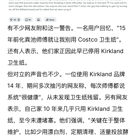
有不少网友附和这一警告。一名用户回忆，"15
年前化粪池师傅就让我别用 Costco 卫生纸"。
还有人表示，他们家正因此早已停用 Kirkland
卫生纸。
但对立的声音也不少。一位使用 Kirkland 品牌
14 年、期间多次抽污的网友称，每次师傅都说
系统"很健康"，从未发现卫生纸残留。另有网友
表示，自己家 10 年来几乎只用 Kirkland 卫生
纸，至今未遭堵塞。他们强调，"关键在于整体
维护，比如少用漂白剂、定期清理、适量投放酵