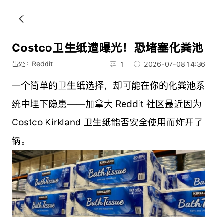
Costco卫生纸遭曝光！恐堵塞化粪池
出处：Reddit
1
2026-07-08 14:36
一个简单的卫生纸选择，却可能在你的化粪池系
统中埋下隐患——加拿大 Reddit 社区最近因为
Costco Kirkland 卫生纸能否安全使用而炸开了
锅。