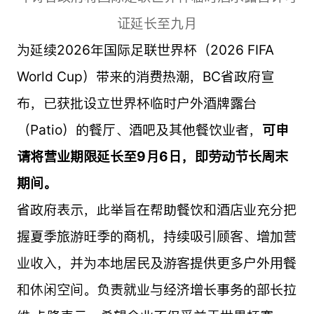
证延长至九月
为延续2026年国际足联世界杯（2026 FIFA
World Cup）带来的消费热潮，BC省政府宣
布，已获批设立世界杯临时户外酒牌露台
（Patio）的餐厅、酒吧及其他餐饮业者，
可申
请将营业期限延长至9月6日，即劳动节长周末
期间。
省政府表示，此举旨在帮助餐饮和酒店业充分把
握夏季旅游旺季的商机，持续吸引顾客、增加营
业收入，并为本地居民及游客提供更多户外用餐
和休闲空间。负责就业与经济增长事务的部长拉