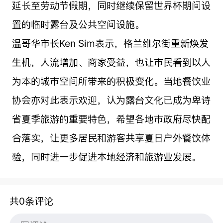
延长至劳动节假期，同时继续保留世界杯期间设
置的临时露台及公共空间设施。
温哥华市长Ken Sim表示，格兰维尔街重新焕发
生机，人流增加、商家受益，也让市民看到以人
为本的城市空间所带来的积极变化。当地餐饮业
协会亦对此表示欢迎，认为露台文化已成为卑诗
省夏季旅游的重要特色，希望各地市政府尽快配
合落实，让更多居民和游客共享夏日户外餐饮体
验，同时进一步促进本地经济和旅游业发展。
共0条评论