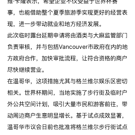
维·卡隆表示，希望企业不仅受益于世界杯赛
事，也能借助整个夏季旅游季实现更好的经营表
现，进一步带动就业和地方经济发展。
此次临时露台延期申请将由酒类与大麻监管部门
负责审核，并与包括Vancouver市政府在内的地
方政府合作，加快审批流程，让符合资格的商户
尽快继续营业。
在温哥华，这项措施尤其与格兰维尔娱乐区密切
相关。世界杯期间，当地实施了步行街及临时户
外公共空间计划，吸引大量市民和游客前往，带
动周边商户生意明显增长。基于试点成效显著，
温哥华市议会日前也批准将格兰维尔步行街试点