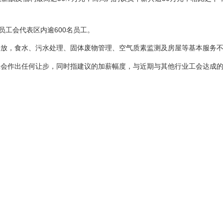
员工会代表区内逾600名员工。
开放，食水、污水处理、固体废物管理、空气质素监测及房屋等基本服务
工会作出任何让步，同时指建议的加薪幅度，与近期与其他行业工会达成