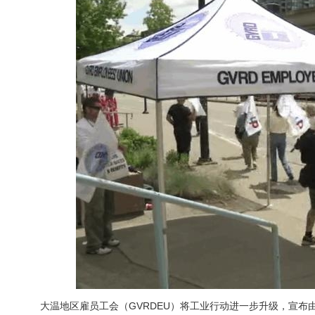
大温地区雇员工会（GVRDEU）将工业行动进一步升级，宣布