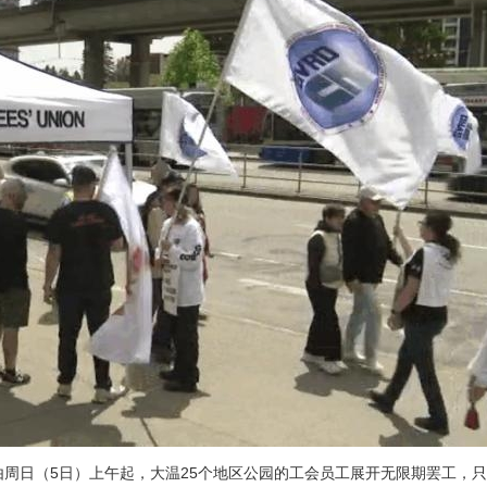
由周日（5日）上午起，大温25个地区公园的工会员工展开无限期罢工，