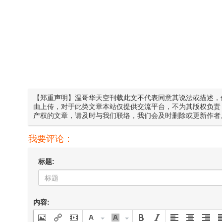
【郑重声明】温哥华天空刊载此文不代表同意其说法或描述，
由上传，对于此类文章本站仅提供交流平台，不为其版权负责
产权的文章，请及时与我们联络，我们会及时删除或更新作者
我要评论：
标题:
内容: