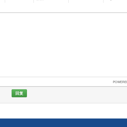
 POWERE
回复