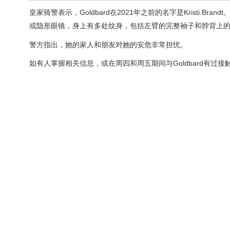
皇家骑警表示，Goldbard在2021年之前的名字是Kristi 
或隐形眼镜，身上有多处纹身，包括左臂的完整袖子和脖背上
警方指出，她的家人和朋友对她的安危非常担忧。
如有人掌握相关信息，或在周四和周五期间与Goldbard有过接触，