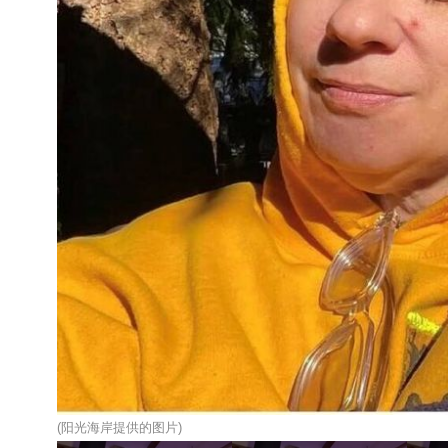
(阳光海岸提供的图片)