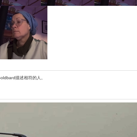
dbard描述相符的人。