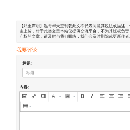
【郑重声明】温哥华天空刊载此文不代表同意其说法或描述，
由上传，对于此类文章本站仅提供交流平台，不为其版权负责
产权的文章，请及时与我们联络，我们会及时删除或更新作者
我要评论：
标题:
内容: