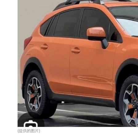
(提供的图片)