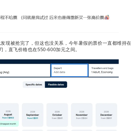
就发现被抢完了，但这也没关系，今年暑假的票价一直都维持
，直飞价格也在550-600加元之间。