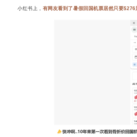
小红书上，
有网友看到了暑假回国机票居然只要$276