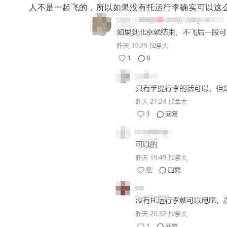
人不是一起飞的，所以如果没有托运行李确实可以这