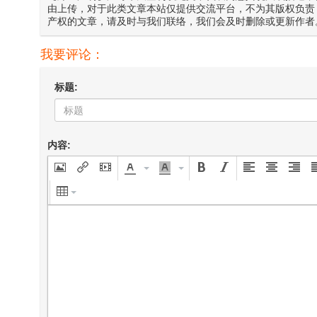
由上传，对于此类文章本站仅提供交流平台，不为其版权负责
产权的文章，请及时与我们联络，我们会及时删除或更新作者
我要评论：
标题:
内容: