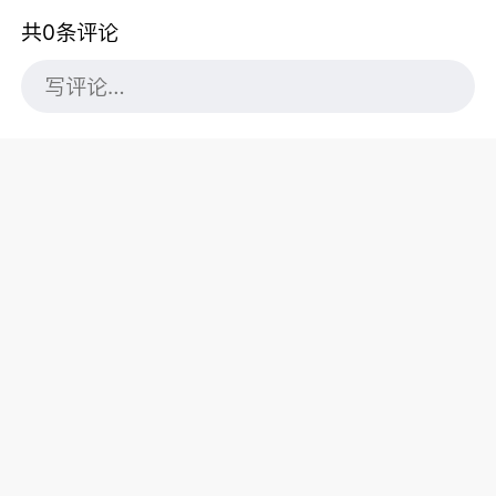
共0条评论