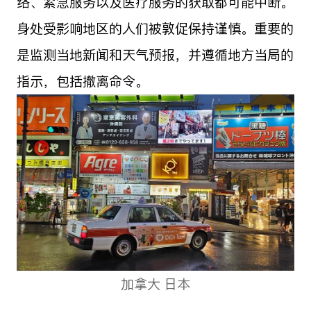
络、紧急服务以及医疗服务的获取都可能中断。
身处受影响地区的人们被敦促保持谨慎。重要的
是监测当地新闻和天气预报，并遵循地方当局的
指示，包括撤离命令。
加拿大 日本