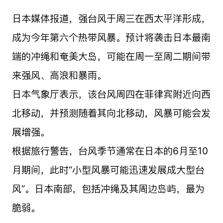
日本媒体报道，强台风于周三在西太平洋形成，
成为今年第六个热带风暴。预计将袭击日本最南
端的冲绳和奄美大岛，可能在周一至周二期间带
来强风、高浪和暴雨。
日本气象厅表示，该台风周四在菲律宾附近向西
北移动，并预测随着其向北移动，风暴可能会发
展增强。
根据旅行警告，台风季节通常在日本的6月至10
月期间，此时“小型风暴可能迅速发展成大型台
风”。日本南部，包括冲绳及其周边岛屿，最为
脆弱。