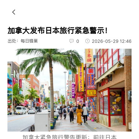
加拿大发布日本旅行紧急警示！
出处：每日蜂巢
0
2026-05-29 12:46
加拿大紧急旅行警告更新：前往日本