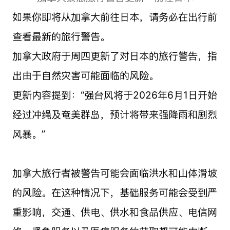
如果你即将从加拿大前往日本，请务必在出行前
查看最新的旅行警告。
加拿大政府于周四更新了对日本的旅行警告，指
出由于自然灾害可能面临的风险。
更新内容提到：“强台风将于2026年6月1日开始
经过冲绳及奄美群岛，预计将带来强降雨和剧烈
风暴。”
加拿大旅行者被警告可能会面临洪水和山体滑坡
的风险。在这种情况下，基础服务可能会受到严
重影响，交通、供电、供水和食品供应、电信网