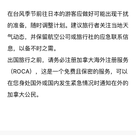
在台风季节前往日本的游客应做好可能出现干扰
的准备，随时调整计划。建议旅行者关注当地天
气动态，并保留航空公司或旅行社的应急联系信
息，以备不时之需。
出国旅行之前，请务必注册加拿大海外注册服务
（ROCA），这是一个免费且保密的服务，可以
在您身处国外或国内发生紧急情况时通知在外的
加拿大公民。