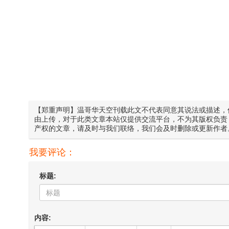
【郑重声明】温哥华天空刊载此文不代表同意其说法或描述，
由上传，对于此类文章本站仅提供交流平台，不为其版权负责
产权的文章，请及时与我们联络，我们会及时删除或更新作者
我要评论：
标题:
内容: