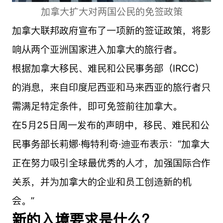
加拿大扩大对两国公民的免签政策
加拿大联邦政府宣布了一项新的签证政策，将影
响从两个亚洲国家进入加拿大的旅行者。
根据加拿大移民、难民和公民事务部（IRCC）
的消息，来自印度尼西亚和马来西亚的旅行者只
需满足特定条件，即可免签前往加拿大。
在5月25日周一发布的声明中，移民、难民和公
民事务部长莉娜·梅特利奇·迪亚布表示：“加拿大
正在努力吸引全球最优秀的人才，加强国际合作
关系，并为加拿大的企业和员工创造新的机
会。”
新的入境要求是什么？