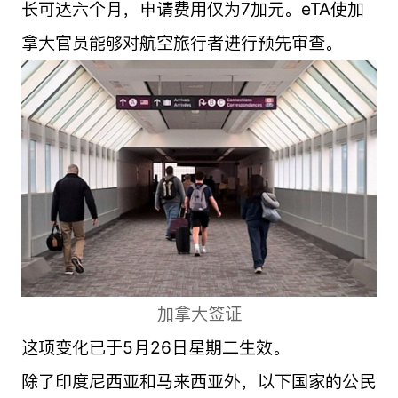
长可达六个月，申请费用仅为7加元。eTA使加
拿大官员能够对航空旅行者进行预先审查。
加拿大签证
这项变化已于5月26日星期二生效。
除了印度尼西亚和马来西亚外，以下国家的公民