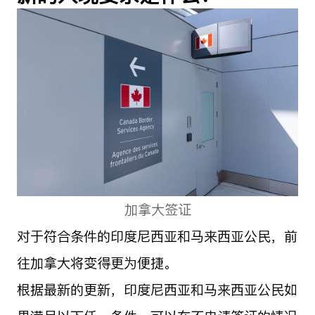
加拿大签证
对于符合条件的印度尼西亚和马来西亚公民，前
往加拿大将变得更为便捷。
根据最新的更新，印度尼西亚和马来西亚公民如