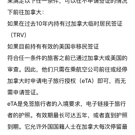
果满足以下任一条件，可以在不申请签证的情况
下前往加拿大：
如果在过去10年内持有过加拿大临时居民签证
（TRV）
如果目前持有有效的美国非移民签证
符合任一条件的旅客之前已通过加拿大或美国的
审查。因此，他们只需在乘航空公司前往或经停
加拿大时申请电子旅行授权（eTA）即可，而无
需申请签证。
eTA是免签旅行者的入境要求，电子链接于旅行
者的护照。有效期最长可达五年，或者直到护照
到期。它允许外国国籍人士在加拿大每次停留最