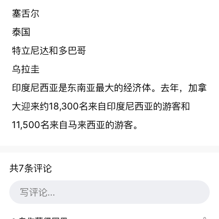
塞舌尔
泰国
特立尼达和多巴哥
乌拉圭
印度尼西亚是东南亚最大的经济体。去年，加拿
大迎来约18,300名来自印度尼西亚的游客和
11,500名来自马来西亚的游客。
共7条评论