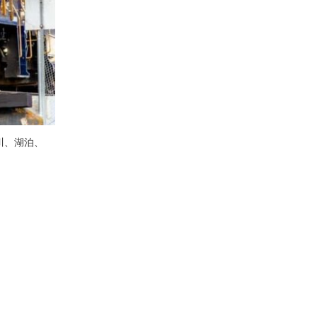
川、湖泊、