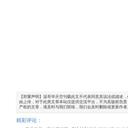
【郑重声明】温哥华天空刊载此文不代表同意其说法或描述，
由上传，对于此类文章本站仅提供交流平台，不为其版权负责
产权的文章，请及时与我们联络，我们会及时删除或更新作者
精彩评论：