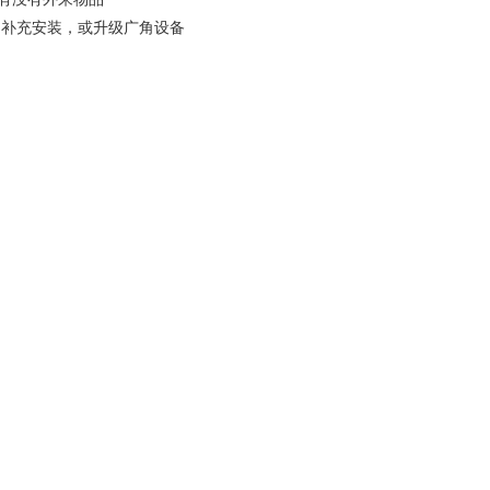
口补充安装，或升级广角设备