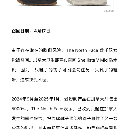
召回日期： 4月17日
由于存在潜在的跌倒风险，The North Face 数千双女
靴被召回。加拿大卫生部宣布召回 Shellista V Mid 防水
靴，因为一只靴子的钩子可能会勾住另一只靴子的鞋
带，造成跌倒风险。
2024年9月至2025年1月，受影响产品在加拿大共售出
5900件。The North Face表示，已收到六起在加拿大
发生的事件报告，报告称靴子顶部的钩子勾住了另一款
靴子的鞋带。其中四起事件造成轻伤。如果您拥有受影