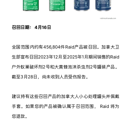
召回日期： 4月16日
全国范围内约有456,804件Raid产品被召回。加拿大卫
生部宣布召回2023年12月至2025年1月期间销售的Raid
户外蚁巢破坏剂2号和大黄蜂泡沫杀虫剂2号罐装产品。
截至3月28日，尚未收到人员受伤报告。
建议持有这些召回产品的加拿大人小心处理罐头并佩戴
手套。如果您的产品被确认属于召回范围， Raid 将为
您退款。