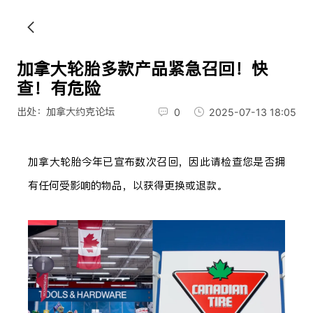
加拿大轮胎多款产品紧急召回！快
查！有危险
出处：加拿大约克论坛
0
2025-07-13 18:05
加拿大轮胎今年已宣布数次召回，因此请检查您是否拥
有任何受影响的物品，以获得更换或退款。