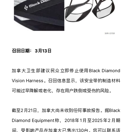
召回日期： 3月13日
加拿大卫生部建议民众立即停止使用Black Diamond
Vision Harness。召回信息显示，该安全带的制造材料
可能过早降解或老化，存在用户跌倒或受伤的风险。
截至2月21日，加拿大尚未收到任何事故报告。据Black
Diamond Equipment称，2018年1月至2025年2月期
间，受影响产品在加拿大已售出130台。您可以联系该