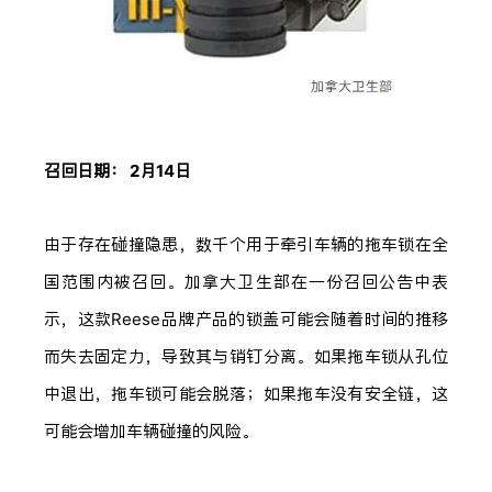
召回日期： 2月14日
由于存在碰撞隐患，数千个用于牵引车辆的拖车锁在全
国范围内被召回。加拿大卫生部在一份召回公告中表
示，这款Reese品牌产品的锁盖可能会随着时间的推移
而失去固定力，导致其与销钉分离。如果拖车锁从孔位
中退出，拖车锁可能会脱落；如果拖车没有安全链，这
可能会增加车辆碰撞的风险。