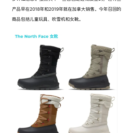
产品早在2018年和2019年就在加拿大销售。今年召回的
商品包括儿童玩具、吹雪机和女靴。