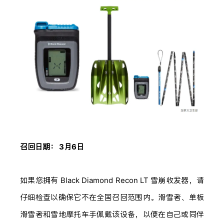
召回日期： 3月6日
如果您拥有 Black Diamond Recon LT 雪崩收发器，请
仔细检查以确保它不在全国召回范围内。滑雪者、单板
滑雪者和雪地摩托车手佩戴该设备，以便在自己或同伴