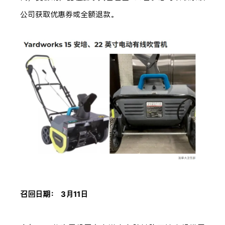
公司获取优惠券或全额退款。
召回日期： 3月11日