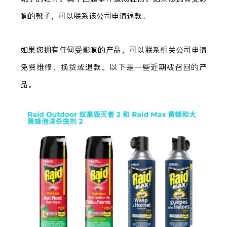
响的靴子，可以联系该公司申请退款。
如果您拥有任何受影响的产品，可以联系相关公司申请
免费维修、换货或退款。以下是一些近期被召回的产
品。