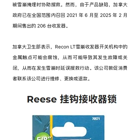
被雪崩掩埋时协助搜救。然而，由于产品缺陷，加拿大
政府已在全国范围内召回 2021 年 6 月至 2025 年 2 月
期间售出的 206 台收发器。
加拿大卫生部表示，Recon LT雪崩收发器开关机构中的
金属触点可能会腐蚀，从而可能导致其发生故障或关
闭，从而在发生雪崩时延误搜救行动。该公司敦促消费
者联系该公司进行维修、更换或退款。