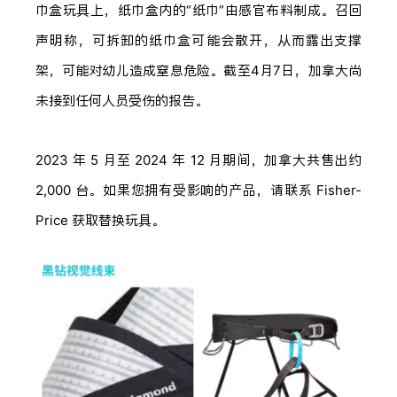
巾盒玩具上，纸巾盒内的“纸巾”由感官布料制成。召回
声明称，可拆卸的纸巾盒可能会散开，从而露出支撑
架，可能对幼儿造成窒息危险。截至4月7日，加拿大尚
未接到任何人员受伤的报告。
2023 年 5 月至 2024 年 12 月期间，加拿大共售出约
2,000 台。如果您拥有受影响的产品，请联系 Fisher-
Price 获取替换玩具。