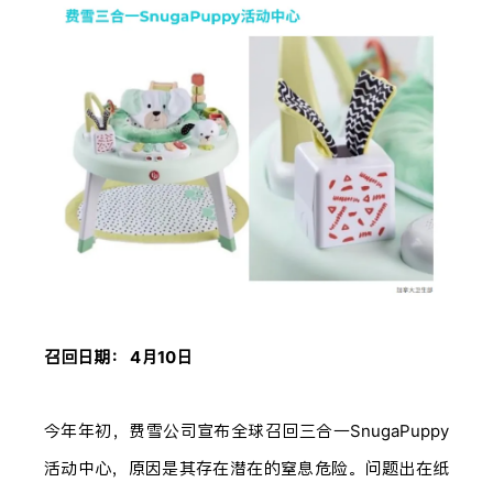
召回日期： 4月10日
今年年初，费雪公司宣布全球召回三合一SnugaPuppy
活动中心，原因是其存在潜在的窒息危险。问题出在纸