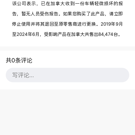
该公司表示，已在加拿大收到一份车辆轻微损坏的报
告，暂无人员受伤报告。如果您购买了此产品，请立即
停止使用并将其退回至原零售商进行更换。2019年9月
至2024年6月，受影响产品在加拿大共售出84,474台。
共0条评论