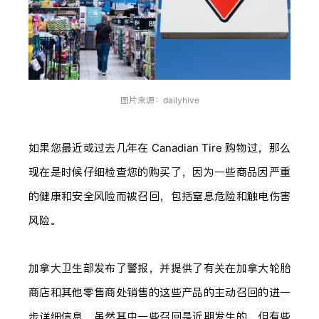
图片来源：dailyhive
如果您最近或过去几年在 Canadian Tire 购物过，那么
现在是时候仔细检查您的购买了，因为一些商品因严重
的健康和安全风险而被召回，包括窒息危险和触电伤害
风险。
加拿大卫生部发布了警报，并提供了有关在加拿大轮胎
商店和其他零售商处销售的这些产品的主动召回的进一
步详细信息。虽然其中一些召回是近期发生的，但有些