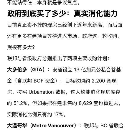
不能站得住，本身就是争议焦点。
政府到底买了多少：真实消化能力
目前真正卖不掉的现房已经创下近年来新高，而后面
还有更多在建项目等待进入市场。政府这一轮收购，
规模有多大？
联邦与省级政府分别推出了两项主要收购计划：
大多伦多（GTA）
：安省设立 13 亿加元公私合营基
金（含联邦 BOF 资金），目标收购约 2,200 套现
房。按照 Urbanation 数据，这大约能消化现房库存
的 51.2%。但如果把在建未售的 8,629 套也算进去，
实际消化比例只有约 17%。
大温哥华（Metro Vancouver）
：联邦与 BC 省联合