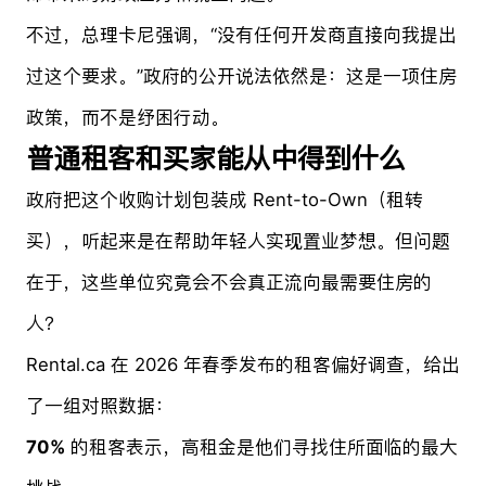
不过，总理卡尼强调，“没有任何开发商直接向我提出
过这个要求。”政府的公开说法依然是：这是一项住房
政策，而不是纾困行动。
普通租客和买家能从中得到什么
政府把这个收购计划包装成 Rent-to-Own（租转
买），听起来是在帮助年轻人实现置业梦想。但问题
在于，这些单位究竟会不会真正流向最需要住房的
人？
Rental.ca 在 2026 年春季发布的租客偏好调查，给出
了一组对照数据：
70%
的租客表示，高租金是他们寻找住所面临的最大