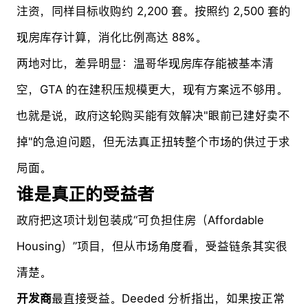
注资，同样目标收购约 2,200 套。按照约 2,500 套的
现房库存计算，消化比例高达 88%。
两地对比，差异明显：温哥华现房库存能被基本清
空，GTA 的在建积压规模更大，现有方案远不够用。
也就是说，政府这轮购买能有效解决"眼前已建好卖不
掉"的急迫问题，但无法真正扭转整个市场的供过于求
局面。
谁是真正的受益者
政府把这项计划包装成“可负担住房（Affordable
Housing）”项目，但从市场角度看，受益链条其实很
清楚。
开发商
最直接受益。Deeded 分析指出，如果按正常