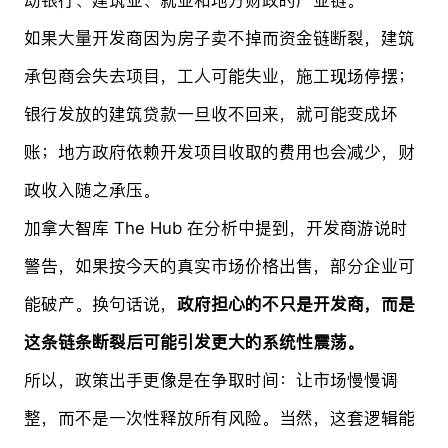
如果大量开发商因为房子卖不掉而资金链断裂，建筑
承包商会失去项目，工人可能失业，施工现场停摆；
银行发放的建筑贷款一旦收不回来，就可能变成坏
账；地方政府依赖开发项目收取的费用也会减少，财
政收入随之承压。
加拿大智库 The Hub 在分析中提到，开发商游说时
警告，如果按今天的真实市场价格出售，部分企业可
能破产。换句话说，
政府担心的不只是开发商，而是
这条链条断裂后可能引发更大的系统性震荡。
所以，政策出手更像是在争取时间：让市场慢慢调
整，而不是一次性释放所有风险。当然，这套逻辑能