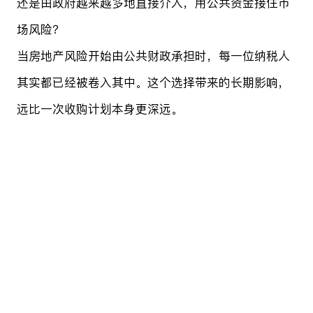
还是由政府越来越多地直接介入，用公共资金接住市
场风险？
当房地产风险开始由公共财政承担时，每一位纳税人
其实都已经被卷入其中。这个选择带来的长期影响，
远比一次收购计划本身更深远。