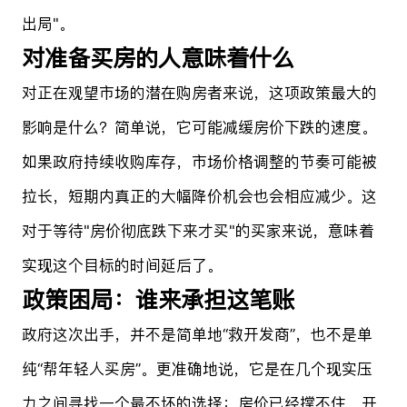
出局"。
对准备买房的人意味着什么
对正在观望市场的潜在购房者来说，这项政策最大的
影响是什么？简单说，它可能减缓房价下跌的速度。
如果政府持续收购库存，市场价格调整的节奏可能被
拉长，短期内真正的大幅降价机会也会相应减少。这
对于等待"房价彻底跌下来才买"的买家来说，意味着
实现这个目标的时间延后了。
政策困局：谁来承担这笔账
政府这次出手，并不是简单地“救开发商”，也不是单
纯“帮年轻人买房”。更准确地说，它是在几个现实压
力之间寻找一个最不坏的选择：房价已经撑不住，开