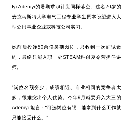
Iyi Adeniyi的暑期求职计划同样落空。这名20岁的
麦克马斯特大学电气工程专业学生原本盼望进入大
型公用事业企业或科技公司实习。
她前后投递50余份暑期岗位，只收到一次面试邀
约，最终只能入职一处STEAM科创夏令营担任讲
师。
“岗位名额变少，成绩相近、专业相同的竞争者太
多，很难突出个人优势。今年9月就要升入大三的
Adeniyi 坦言：“可选岗位有限，能拿到什么工作就
只能接受什么。”