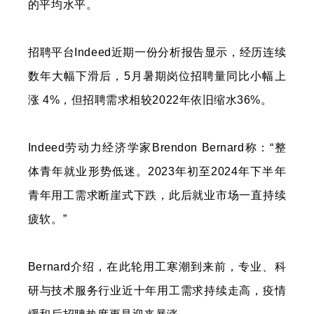
的平均水平。
招聘平台Indeed近期一份分析报告显示，经历连续
数年大幅下滑后，5月暑期岗位招聘量同比小幅上
涨 4%，但招聘需求相较2022年依旧缩水36%。
Indeed劳动力经济学家Brendon Bernard称：“整
体青年就业形势低迷。2023年初至2024年下半年
青年用工需求断崖式下跌，此后就业市场一直持续
疲软。”
Bernard介绍，在此轮用工寒潮到来前，专业、科
研与技术服务行业近十年用工需求持续走高，疫情