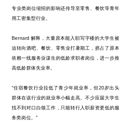
专业类岗位缩招的影响还传导至零售、餐饮等青年
用工密集型行业。
Bernard 解释，大量原本能入职写字楼的大学生被
迫转向酒吧、餐饮、零售业打暑期工，挤占了原本
依赖一线服务业谋生的低龄求职者岗位，进一步推
高低龄群体失业率。
“住宿餐饮行业拉低了青少年就业率，但20岁出头
群体在该行业的就业率小幅走高。不少应届大学生
找不到对口白领工作，只能转行入职薪资更低的服
务类岗位。”