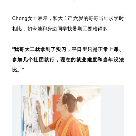
Chong女士表示，和大自己六岁的哥哥当年求学时
相比，如今她和身边同学找暑期工要难得多。
“
我哥大二就拿到了实习，平日里只是正常上课、
参加几个社团就行，现在的就业难度和当年没法
比。
”