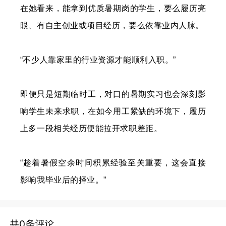
在她看来，能拿到优质暑期岗的学生，要么履历亮
眼、有自主创业或项目经历，要么依靠业内人脉。
“不少人靠家里的行业资源才能顺利入职。”
即便只是短期临时工，对口的暑期实习也会深刻影
响学生未来求职，在如今用工紧缺的环境下，履历
上多一段相关经历便能拉开求职差距。
“趁着暑假空余时间积累经验至关重要，这会直接
影响我毕业后的择业。”
共0条评论