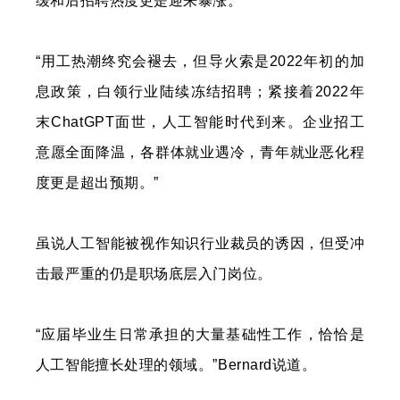
缓和后招聘热度更是迎来暴涨。
“用工热潮终究会褪去，但导火索是2022年初的加
息政策，白领行业陆续冻结招聘；紧接着2022年
末ChatGPT面世，人工智能时代到来。企业招工
意愿全面降温，各群体就业遇冷，青年就业恶化程
度更是超出预期。”
虽说人工智能被视作知识行业裁员的诱因，但受冲
击最严重的仍是职场底层入门岗位。
“应届毕业生日常承担的大量基础性工作，恰恰是
人工智能擅长处理的领域。”Bernard说道。