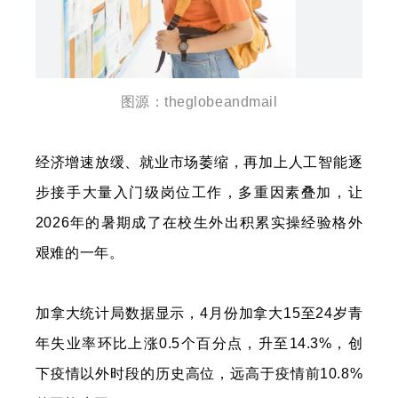
图源：
theglobeandmail
经济增速放缓、就业市场萎缩，再加上人工智能逐
步接手大量入门级岗位工作，多重因素叠加，让
2026年的暑期成了在校生外出积累实操经验格外
艰难的一年。
加拿大统计局数据显示，4月份加拿大15至24岁青
年失业率环比上涨0.5个百分点，升至14.3%，创
下疫情以外时段的历史高位，远高于疫情前10.8%