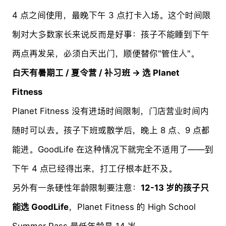
4 点之间使用，最晚下午 3 点打卡入场。这个时间限
制对大多数家长来说反而是好事：孩子不能睡到下午
两点再发呆，必须白天出门，顺便替你"管住人"。
白天有暑期工 / 夏令营 / 补习班 → 选 Planet
Fitness
Planet Fitness 没有进场时间限制，门店营业时间内
随时可以去。孩子下班或散学后，晚上 8 点、9 点都
能进。GoodLife 在这种情况下就完全不适用了——到
下午 4 点已经得出来，打工仔根本赶不及。
另外有一条硬性年龄限制要注意：
12-13 岁的孩子只
能选 GoodLife
，Planet Fitness 的 High School
Summer Pass 最低年龄是 14 岁。