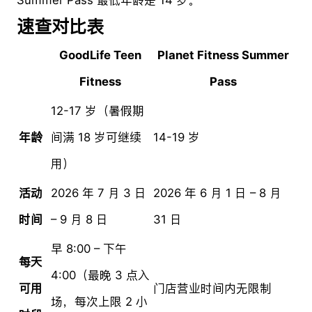
速查对比表
GoodLife Teen
Planet Fitness Summer
Fitness
Pass
12-17 岁（暑假期
年龄
间满 18 岁可继续
14-19 岁
用）
活动
2026 年 7 月 3 日
2026 年 6 月 1 日 – 8 月
时间
– 9 月 8 日
31 日
早 8:00 – 下午
每天
4:00（最晚 3 点入
可用
门店营业时间内无限制
场，每次上限 2 小