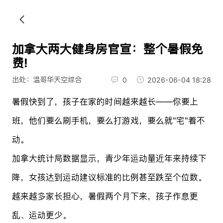
加拿大两大健身房官宣：整个暑假免
费!
出处：温哥华天空综合
0
2026-06-04 18:28
暑假快到了，孩子在家的时间越来越长——你要上
班，他们要么刷手机，要么打游戏，要么就"宅"着不
动。
加拿大统计局数据显示，青少年运动量近年来持续下
降，女孩达到运动建议标准的比例甚至跌至个位数。
越来越多家长担心，暑假两个月下来，孩子作息更
乱、运动更少。