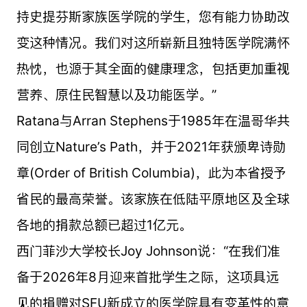
持史提芬斯家族医学院的学生，您有能力协助改
变这种情况。我们对这所崭新且独特医学院满怀
热忱，也源于其全面的健康理念，包括更加重视
营养、原住民智慧以及功能医学。”
Ratana与Arran Stephens于1985年在温哥华共
同创立Nature’s Path，并于2021年获颁卑诗勋
章(Order of British Columbia)，此为本省授予
省民的最高荣誉。该家族在低陆平原地区及全球
各地的捐款总额已超过1亿元。
西门菲沙大学校长Joy Johnson说：“在我们准
备于2026年8月迎来首批学生之际，这项具远
见的捐赠对SFU新成立的医学院具有变革性的意