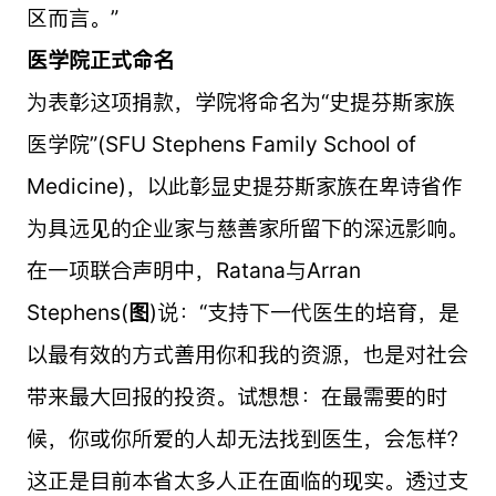
区而言。”
医学院正式命名
为表彰这项捐款，学院将命名为“史提芬斯家族
医学院”(SFU Stephens Family School of
Medicine)，以此彰显史提芬斯家族在卑诗省作
为具远见的企业家与慈善家所留下的深远影响。
在一项联合声明中，Ratana与Arran
Stephens(
图
)说：“支持下一代医生的培育，是
以最有效的方式善用你和我的资源，也是对社会
带来最大回报的投资。试想想：在最需要的时
候，你或你所爱的人却无法找到医生，会怎样？
这正是目前本省太多人正在面临的现实。透过支