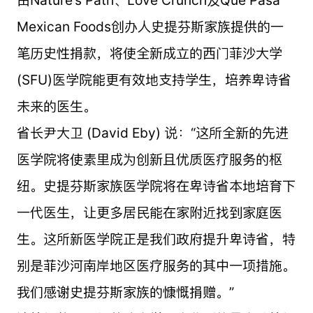
Mexican Foods创办人史提芬斯家族提供的一
笔历史性捐款，将使全新成立的西门菲沙大学
(SFU)医学院能更有效地支持学生，培养卑诗省
未来的医生。
省长尹大卫 (David Eby) 说：“这所全新的先进
医学院将使素里成为创新且优质医疗服务的枢
纽。史提芬斯家族医学院将在卑诗省本地培育下
一代医生，让更多居民能在家附近找到家庭医
生。这所新医学院正是我们政府提升卑诗省，特
别是菲沙河南岸地区医疗服务的其中一项措施。
我们感谢史提芬斯家族的慷慨捐赠。”