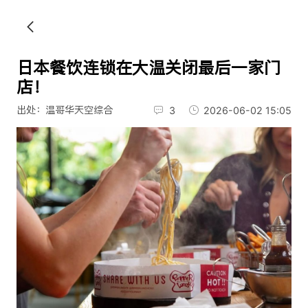
日本餐饮连锁在大温关闭最后一家门
店！
出处：温哥华天空综合
3
2026-06-02 15:05