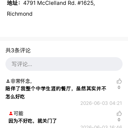
地址：
4791 McClelland Rd. #1625,
Richmond
共3条评论
非常怀念，
0
陪伴了我整个中学生涯的餐厅，虽然其实并不
怎么好吃
2026-06-03 04:21
可能
0
因为不好吃，就关门了
2026-06-03 16:46