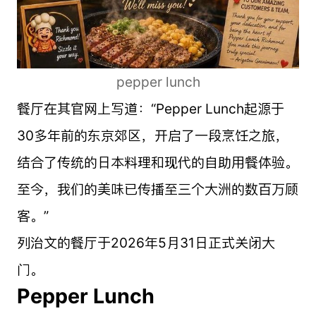
pepper lunch
餐厅在其官网上写道：“Pepper Lunch起源于
30多年前的东京郊区，开启了一段烹饪之旅，
结合了传统的日本料理和现代的自助用餐体验。
至今，我们的美味已传播至三个大洲的数百万顾
客。”
列治文的餐厅于2026年5月31日正式关闭大
门。
Pepper Lunch