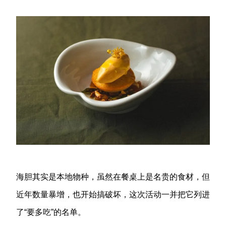
海胆其实是本地物种，虽然在餐桌上是名贵的食材，但
近年数量暴增，也开始搞破坏，这次活动一并把它列进
了“要多吃”的名单。