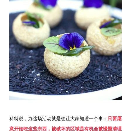
科特说，办这场活动就是想让大家知道一个事：
只要愿
意开始吃这些东西，被破坏的区域是有机会被慢慢清理