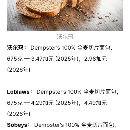
沃尔玛
沃尔玛：
Dempster’s 100% 全麦切片面包，
675克 — 3.47加元 (2025年)，2.98加元
(2026年)
Loblaws：
Dempster’s 100% 全麦切片面包，
675克 — 4.29加元 (2025年)，4.49加元
(2026年)
Sobeys：
Dempster’s 100% 全麦切片面包，