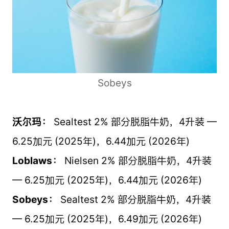
Sobeys
沃尔玛：
Sealtest 2% 部分脱脂牛奶，4升装 —
6.25加元 (2025年)，6.44加元 (2026年)
Loblaws：
Nielsen 2% 部分脱脂牛奶，4升装
— 6.25加元 (2025年)，6.44加元 (2026年)
Sobeys：
Sealtest 2% 部分脱脂牛奶，4升装
— 6.25加元 (2025年)，6.49加元 (2026年)