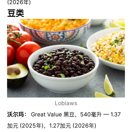
(2026年)
豆类
Loblaws
沃尔玛：
Great Value 黑豆，540毫升 — 1.37
加元 (2025年)，1.27加元 (2026年)