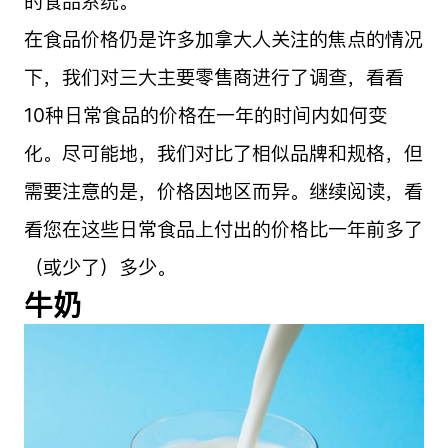
的食品系统。
在食品价格仍是许多加拿大人关注的焦点的情况
下，我们对三大主要零售商进行了调查，看看
10种日常食品的价格在一年的时间内如何变
化。尽可能地，我们对比了相似品牌和规格，但
需要注意的是，价格因地区而异。继续阅读，看
看您在这些日常食品上付出的价格比一年前多了
（或少了）多少。
牛奶