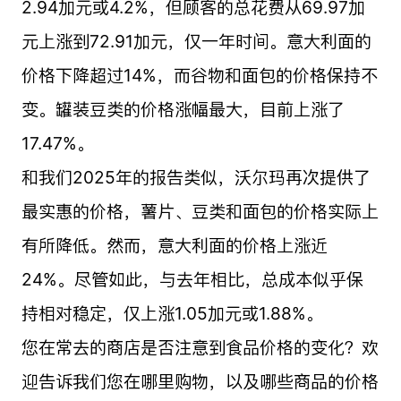
2.94加元或4.2%，但顾客的总花费从69.97加
元上涨到72.91加元，仅一年时间。意大利面的
价格下降超过14%，而谷物和面包的价格保持不
变。罐装豆类的价格涨幅最大，目前上涨了
17.47%。
和我们2025年的报告类似，沃尔玛再次提供了
最实惠的价格，薯片、豆类和面包的价格实际上
有所降低。然而，意大利面的价格上涨近
24%。尽管如此，与去年相比，总成本似乎保
持相对稳定，仅上涨1.05加元或1.88%。
您在常去的商店是否注意到食品价格的变化？欢
迎告诉我们您在哪里购物，以及哪些商品的价格