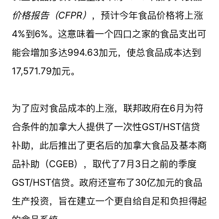
价格报告（CFPR）
，预计今年食品价格将上涨
4%到6%。这意味着一个四口之家的食品支出可
能会增加多达994.63加元，使总食品成本达到
17,571.79加元。
为了应对食品成本的上涨，联邦政府在6月为符
合条件的加拿大人提供了一次性GST/HST信贷
补助，此后推出了更名后的加拿大食品及基本商
品补助（CGEB），取代了7月3日之前的季度
GST/HST信贷。政府还宣布了30亿加元的食品
生产投资，旨在建立一个更自给自足和负担得起