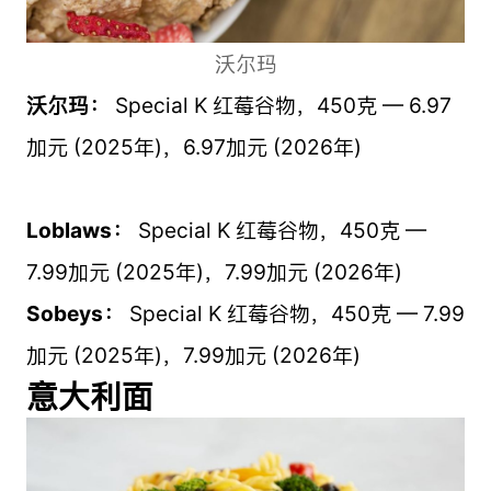
沃尔玛
沃尔玛：
Special K 红莓谷物，450克 — 6.97
加元 (2025年)，6.97加元 (2026年)
Loblaws：
Special K 红莓谷物，450克 —
7.99加元 (2025年)，7.99加元 (2026年)
Sobeys：
Special K 红莓谷物，450克 — 7.99
加元 (2025年)，7.99加元 (2026年)
意大利面