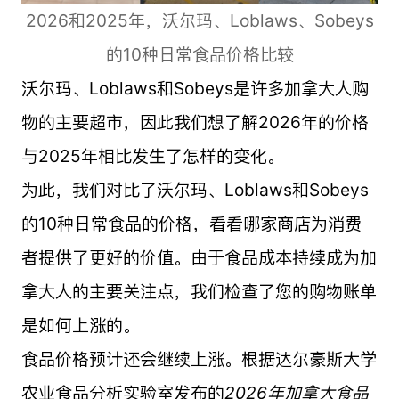
2026和2025年，沃尔玛、Loblaws、Sobeys
的10种日常食品价格比较
沃尔玛、Loblaws和Sobeys是许多加拿大人购
物的主要超市，因此我们想了解2026年的价格
与2025年相比发生了怎样的变化。
为此，我们对比了沃尔玛、Loblaws和Sobeys
的10种日常食品的价格，看看哪家商店为消费
者提供了更好的价值。由于食品成本持续成为加
拿大人的主要关注点，我们检查了您的购物账单
是如何上涨的。
食品价格预计还会继续上涨。根据达尔豪斯大学
农业食品分析实验室发布的
2026年加拿大食品