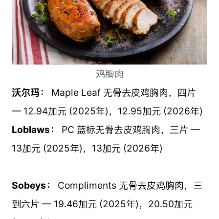
鸡胸肉
沃尔玛：
Maple Leaf 无骨去皮鸡胸肉，四片
— 12.94加元 (2025年)，12.95加元 (2026年)
Loblaws：
PC 蓝标无骨去皮鸡胸肉，三片 —
13加元 (2025年)，13加元 (2026年)
Sobeys：
Compliments 无骨去皮鸡胸肉，三
到六片 — 19.46加元 (2025年)，20.50加元