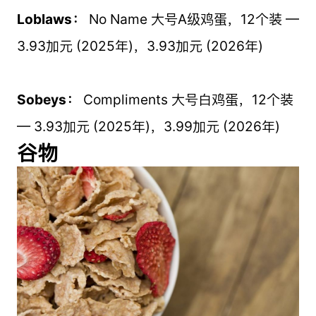
Loblaws：
No Name 大号A级鸡蛋，12个装 —
3.93加元 (2025年)，3.93加元 (2026年)
Sobeys：
Compliments 大号白鸡蛋，12个装
— 3.93加元 (2025年)，3.99加元 (2026年)
谷物