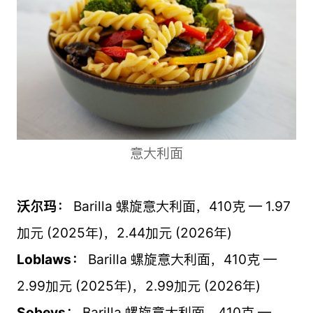
意大利面
沃尔玛：
Barilla 螺旋意大利面，410克 — 1.97
加元 (2025年)，2.44加元 (2026年)
Loblaws：
Barilla 螺旋意大利面，410克 —
2.99加元 (2025年)，2.99加元 (2026年)
Sobeys：
Barilla 螺旋意大利面，410克 —