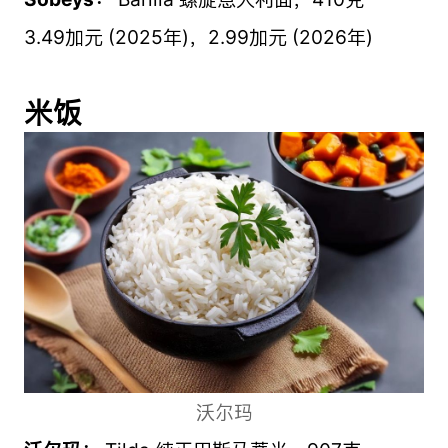
3.49加元 (2025年)，2.99加元 (2026年)
米饭
沃尔玛