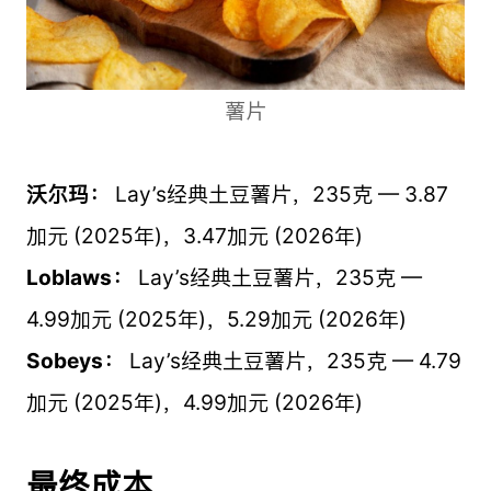
薯片
沃尔玛：
Lay’s经典土豆薯片，235克 — 3.87
加元 (2025年)，3.47加元 (2026年)
Loblaws：
Lay’s经典土豆薯片，235克 —
4.99加元 (2025年)，5.29加元 (2026年)
Sobeys：
Lay’s经典土豆薯片，235克 — 4.79
加元 (2025年)，4.99加元 (2026年)
最终成本