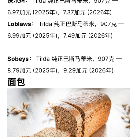
沃尔玛：
Tilda 纯正巴斯马蒂米，907克 —
6.97加元 (2025年)，7.37加元 (2026年)
Loblaws：
Tilda 纯正巴斯马蒂米，907克 —
6.99加元 (2025年)，7.49加元 (2026年)
Sobeys：
Tilda 纯正巴斯马蒂米，907克 —
8.79加元 (2025年)，9.29加元 (2026年)
面包