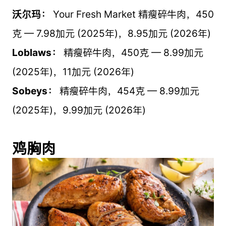
沃尔玛：
Your Fresh Market 精瘦碎牛肉，450
克 — 7.98加元 (2025年)，8.95加元 (2026年)
Loblaws：
精瘦碎牛肉，450克 — 8.99加元
(2025年)，11加元 (2026年)
Sobeys：
精瘦碎牛肉，454克 — 8.99加元
(2025年)，9.99加元 (2026年)
鸡胸肉