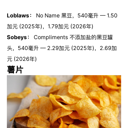
Loblaws：
No Name 黑豆，540毫升 — 1.50
加元 (2025年)，1.79加元 (2026年)
Sobeys：
Compliments 不添加盐的黑豆罐
头，540毫升 — 2.29加元 (2025年)，2.69加
元 (2026年)
薯片