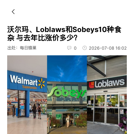
沃尔玛、Loblaws和Sobeys10种食
杂 与去年比涨价多少？
出处：每日蜂巢
0
2026-07-08 16:02