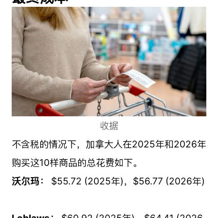
收据
不含税的情况下，加拿大人在2025年和2026年
购买这10样商品的总花费如下。
沃尔玛：
$
55.72 (2025年)，$56.77 (2026年)