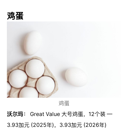
鸡蛋
鸡蛋
沃尔玛：
Great Value 大号鸡蛋，12个装 —
3.93加元 (2025年)，3.93加元 (2026年)