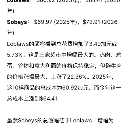
Loblaws：
$
60.92 (2025年)，$64.41 (2026
年)
Sobeys：
$
69.97 (2025年)，$72.91 (2026
年)
Loblaws的顾客看到总花费增加了3.49加元或
5.73%；这是三家超市中增幅最大的。鸡肉、鸡
蛋、谷物和意大利面的价格保持稳定，但碎牛肉
的价格涨幅最大，上涨了22.36%。2025年，
这10样商品的总成本为60.92加元，而今年这一
总成本上涨到$
64.41。
虽然Sobeys的总涨幅低于Loblaws，增幅为