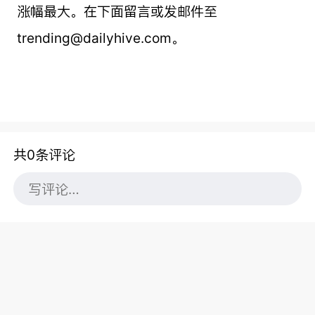
涨幅最大。在下面留言或发邮件至
trending@dailyhive.com。
共0条评论