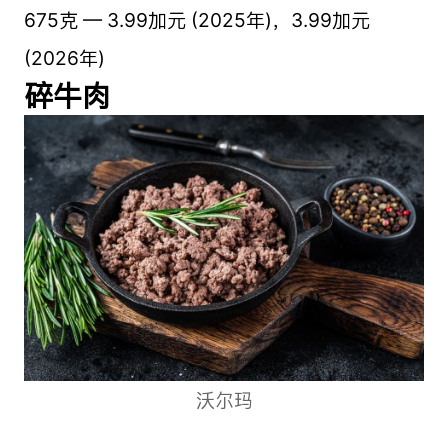
675克 — 3.99加元 (2025年)，3.99加元
(2026年)
碎牛肉
沃尔玛