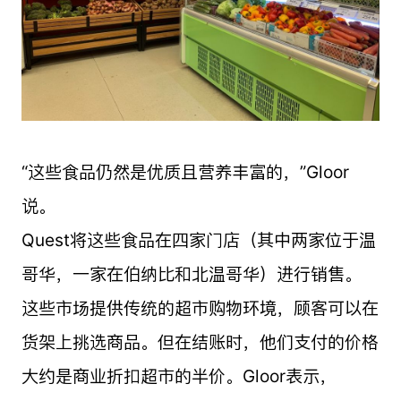
“这些食品仍然是优质且营养丰富的，”Gloor
说。
Quest将这些食品在四家门店（其中两家位于温
哥华，一家在伯纳比和北温哥华）进行销售。
这些市场提供传统的超市购物环境，顾客可以在
货架上挑选商品。但在结账时，他们支付的价格
大约是商业折扣超市的半价。Gloor表示，