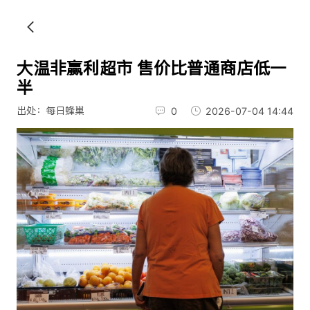
大温非赢利超市 售价比普通商店低一
半
出处：每日蜂巢
0
2026-07-04 14:44