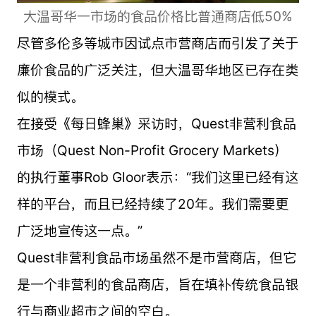
大温哥华一市场的食品价格比普通商店低50%
尽管多伦多等城市因试点市营商店而引发了关于
廉价食品的广泛关注，但大温哥华地区已存在类
似的模式。
在接受《每日蜂巢》采访时，Quest非营利食品
市场（Quest Non-Profit Grocery Markets）
的执行董事Rob Gloor表示：“我们这里已经有这
样的平台，而且已经持续了20年。我们需要更
广泛地宣传这一点。”
Quest非营利食品市场虽然不是市营商店，但它
是一个非营利的食品商店，旨在填补传统食品银
行与商业超市之间的空白。