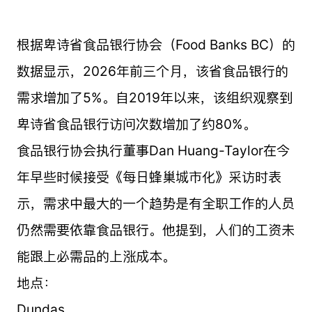
根据卑诗省食品银行协会（Food Banks BC）的
数据显示，2026年前三个月，该省食品银行的
需求增加了5%。自2019年以来，该组织观察到
卑诗省食品银行访问次数增加了约80%。
食品银行协会执行董事Dan Huang-Taylor在今
年早些时候接受《每日蜂巢城市化》采访时表
示，需求中最大的一个趋势是有全职工作的人员
仍然需要依靠食品银行。他提到，人们的工资未
能跟上必需品的上涨成本。
地点：
Dundas