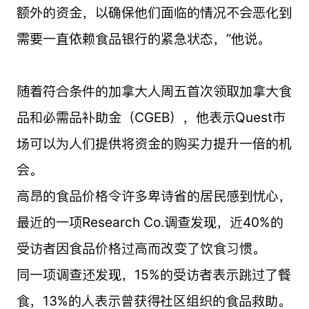
额外的资金，以确保他们面临的情况不会恶化到
需要一直依赖食品银行的紧急状态，”他说。
随着符合条件的加拿大人周五首次领取加拿大食
品和必需品补助金（CGEB），他表示Quest市
场可以为人们提供将资金的购买力提升一倍的机
会。
高昂的食品价格令许多卑诗省的居民感到忧心，
最近的一项Research Co.调查发现，近40%的
受访者因食品价格过高而改变了饮食习惯。
同一项调查还发现，15%的受访者表示跳过了餐
食，13%的人表示曾获得社区组织的食品救助。