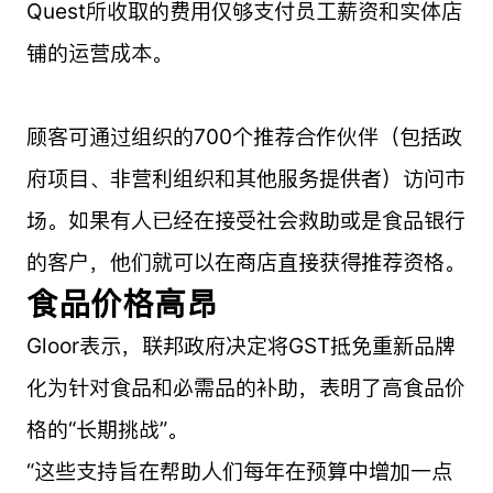
Quest所收取的费用仅够支付员工薪资和实体店
铺的运营成本。
顾客可通过组织的700个推荐合作伙伴（包括政
府项目、非营利组织和其他服务提供者）访问市
场。如果有人已经在接受社会救助或是食品银行
的客户，他们就可以在商店直接获得推荐资格。
食品价格高昂
Gloor表示，联邦政府决定将GST抵免重新品牌
化为针对食品和必需品的补助，表明了高食品价
格的“长期挑战”。
“这些支持旨在帮助人们每年在预算中增加一点