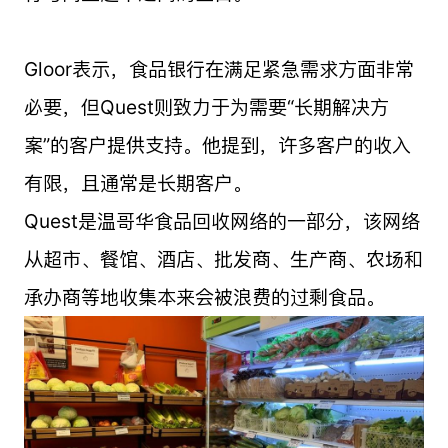
Gloor表示，食品银行在满足紧急需求方面非常
必要，但Quest则致力于为需要“长期解决方
案”的客户提供支持。他提到，许多客户的收入
有限，且通常是长期客户。
Quest是温哥华食品回收网络的一部分，该网络
从超市、餐馆、酒店、批发商、生产商、农场和
承办商等地收集本来会被浪费的过剩食品。