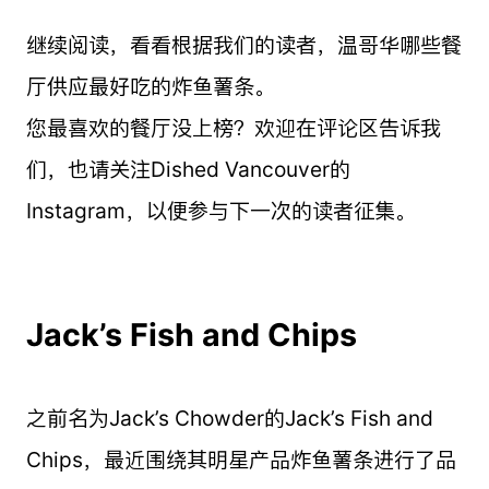
继续阅读，看看根据我们的读者，温哥华哪些餐
厅供应最好吃的炸鱼薯条。
您最喜欢的餐厅没上榜？欢迎在评论区告诉我
们，也请关注Dished Vancouver的
Instagram，以便参与下一次的读者征集。
Jack’s Fish and Chips
之前名为Jack’s Chowder的Jack’s Fish and
Chips，最近围绕其明星产品炸鱼薯条进行了品