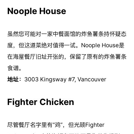
Noople House
虽然您可能对一家中餐面馆的炸鱼薯条持怀疑态
度，但这道菜绝对值得一试。Noople House是
在海屋餐厅旧址开张的，保留了原有的炸鱼薯条
食谱。
地址：
3003 Kingsway #7, Vancouver
Fighter Chicken
尽管餐厅名字里有“鸡”，但光顾Fighter