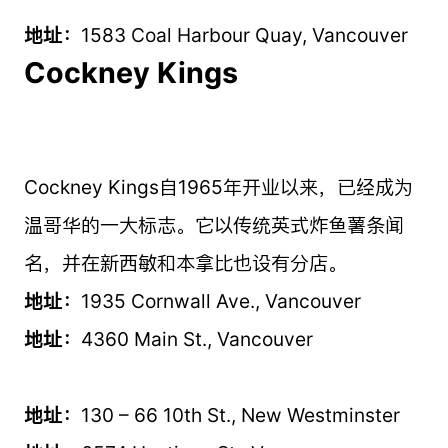
地址：
1583 Coal Harbour Quay, Vancouver
Cockney Kings
Cockney Kings自1965年开业以来，已经成为
温哥华的一大标志。它以传统英式炸鱼薯条闻
名，并在新西敏和本拿比也设有分店。
地址：
1935 Cornwall Ave., Vancouver
地址：
4360 Main St., Vancouver
地址：
130 – 66 10th St., New Westminster