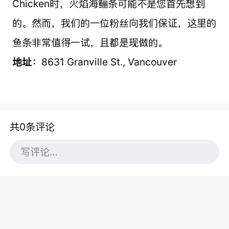
Chicken时，火焰海鲡条可能不是您首先想到
的。然而，我们的一位粉丝向我们保证，这里的
鱼条非常值得一试，且都是现做的。
地址：
8631 Granville St., Vancouver
共0条评论