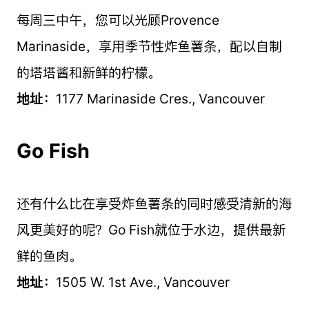
每周三中午，您可以光顾Provence
Marinaside，享用季节性炸鱼薯条，配以自制
的塔塔酱和新鲜的柠檬。
地址：
1177 Marinaside Cres., Vancouver
Go Fish
还有什么比在享受炸鱼薯条的同时感受清新的海
风更美好的呢？Go Fish就位于水边，提供最新
鲜的鱼肉。
地址：
1505 W. 1st Ave., Vancouver