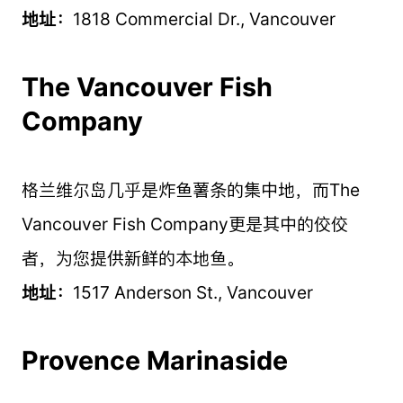
地址：
1818 Commercial Dr., Vancouver
The Vancouver Fish
Company
格兰维尔岛几乎是炸鱼薯条的集中地，而The
Vancouver Fish Company更是其中的佼佼
者，为您提供新鲜的本地鱼。
地址：
1517 Anderson St., Vancouver
Provence Marinaside