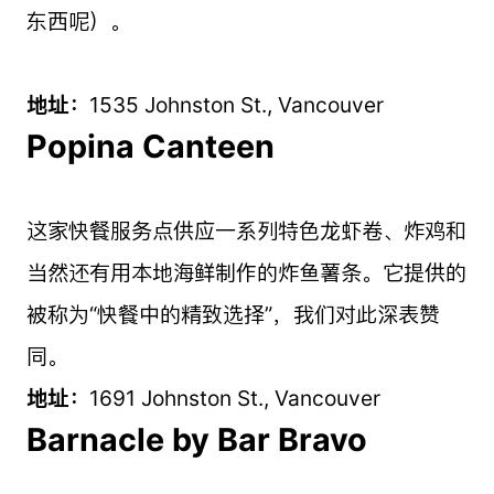
东西呢）。
地址：
1535 Johnston St., Vancouver
Popina Canteen
这家快餐服务点供应一系列特色龙虾卷、炸鸡和
当然还有用本地海鲜制作的炸鱼薯条。它提供的
被称为“快餐中的精致选择”，我们对此深表赞
同。
地址：
1691 Johnston St., Vancouver
Barnacle by Bar Bravo