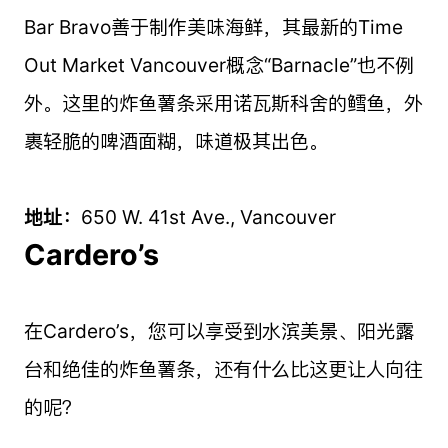
Bar Bravo善于制作美味海鲜，其最新的Time
Out Market Vancouver概念“Barnacle”也不例
外。这里的炸鱼薯条采用诺瓦斯科舍的鳕鱼，外
裹轻脆的啤酒面糊，味道极其出色。
地址：
650 W. 41st Ave., Vancouver
Cardero’s
在Cardero’s，您可以享受到水滨美景、阳光露
台和绝佳的炸鱼薯条，还有什么比这更让人向往
的呢？