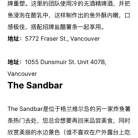
牌重塑。这里的团队使用冷的无酒精啤酒，并把
鱼浸泡在酪乳中，这样制作出的鱼外酥内嫩，口
感极佳，搭配招牌盐醋薯条一起享用。
地址：
5772 Fraser St., Vancouver
地址：
1055 Dunsmuir St. Unit 407B,
Vancouver
The Sandbar
The Sandbar是位于格兰维尔岛的另一家炸鱼薯
条热门去处，您总会想要再回来品尝美食，同时
欣赏美丽的水边景色（谁不喜欢在户外露台上吃