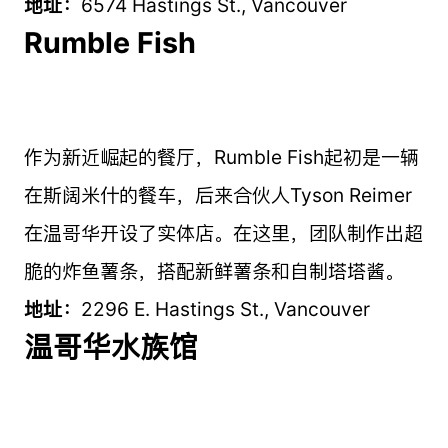
地址：
6574 Hastings St., Vancouver
Rumble Fish
作为新近崛起的餐厅，Rumble Fish起初是一辆
在斯阔米什的餐车，后来合伙人Tyson Reimer
在温哥华开设了实体店。在这里，团队制作出超
脆的炸鱼薯条，搭配新鲜薯条和自制塔塔酱。
地址：
2296 E. Hastings St., Vancouver
温哥华水族馆