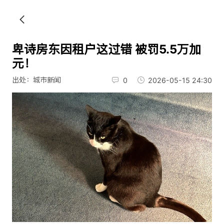
卑诗房东因租户这过错 被罚5.5万加
元！
出处：城市新闻
0
2026-05-15 24:30