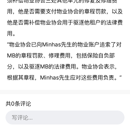
须补偿物业协会三处其他单元的修复及修缮费
用，他是否需要支付物业协会的章程罚款，以及
他是否需补偿物业协会用于驱逐他租户的法律费
用。
“物业协会已向Minhas先生的物业账户追索了对
MB的章程罚款、修理费用，包括保险自负部
分，以及驱逐MB的法律费用。物业协会表示，
根据其章程，Minhas先生应对这些费用负责。”
共0条评论