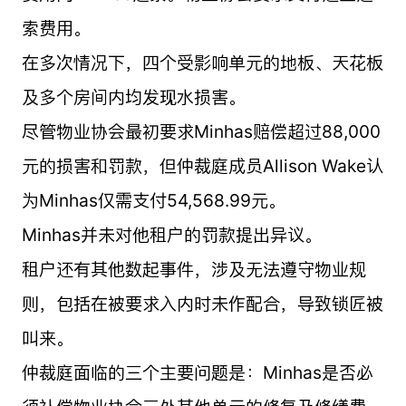
索费用。
在多次情况下，四个受影响单元的地板、天花板
及多个房间内均发现水损害。
尽管物业协会最初要求Minhas赔偿超过88,000
元的损害和罚款，但仲裁庭成员Allison Wake认
为Minhas仅需支付54,568.99元。
Minhas并未对他租户的罚款提出异议。
租户还有其他数起事件，涉及无法遵守物业规
则，包括在被要求入内时未作配合，导致锁匠被
叫来。
仲裁庭面临的三个主要问题是：Minhas是否必