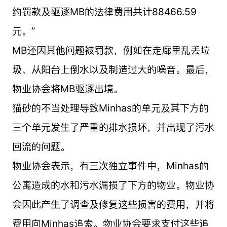
约罚款及驱逐MB的法律费用共计88466.59
元。”
MB还因其他问题被罚款，例如在走廊里乱丢垃
圾、从阳台上倒水以及制造过大的噪音。最后，
物业协会将MB驱逐出境。
猫砂的不当处理导致Minhas的单元及其下方的
三个单元发生了严重的排水损坏，并出现了污水
回流的问题。
物业协会表示，有三次独立事件中，Minhas的
公寓造成的水和污水漏损了下方的物业。物业协
会因此产生了调查及修复这些损害的费用，并将
费用向Minhas追索。物业协会要求支付这些追