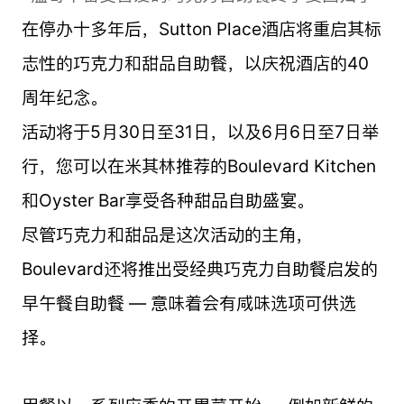
在停办十多年后，Sutton Place酒店将重启其标
志性的巧克力和甜品自助餐，以庆祝酒店的40
周年纪念。
活动将于5月30日至31日，以及6月6日至7日举
行，您可以在米其林推荐的Boulevard Kitchen
和Oyster Bar享受各种甜品自助盛宴。
尽管巧克力和甜品是这次活动的主角，
Boulevard还将推出受经典巧克力自助餐启发的
早午餐自助餐 — 意味着会有咸味选项可供选
择。