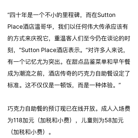
“四十年是一个不小的里程碑，而在Sutton
Place酒店温哥华，我们以任何伟大传承应该有
的方式来庆祝它，重温客人们至今仍在谈论的时
刻，”Sutton Place酒店表示。“对许多人来说，
有一个记忆尤为突出。在甜点品鉴菜单和早午餐
成为潮流之前，酒店传奇的巧克力自助餐设定了
标准。这不仅仅是一顿饭，而是一种体验。”
巧克力自助餐的预订现已在线开放。成人入场费
为118加元（加税和小费），儿童则为58加元
（加税和小费）。