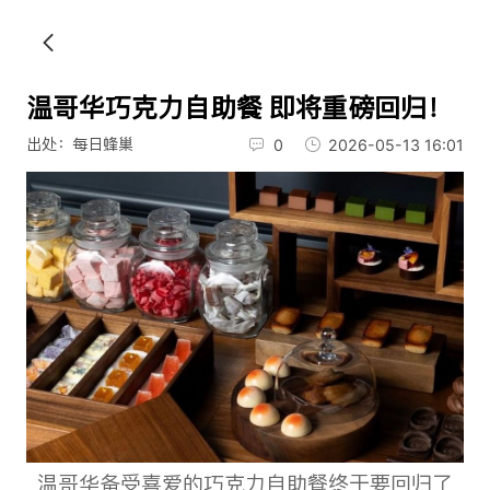
温哥华巧克力自助餐 即将重磅回归！
出处：每日蜂巢
0
2026-05-13 16:01
温哥华备受喜爱的巧克力自助餐终于要回归了