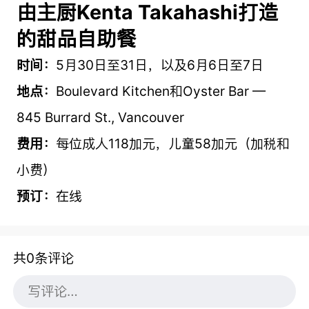
由主厨Kenta Takahashi打造
的甜品自助餐
时间：
5月30日至31日，以及6月6日至7日
地点：
Boulevard Kitchen和Oyster Bar —
845 Burrard St., Vancouver
费用：
每位成人118加元，儿童58加元（加税和
小费）
预订：
在线
共0条评论