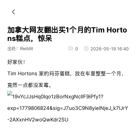
加拿大网友翻出买1个月的Tim Horto
ns糕点，惊呆
出处：Reddit
0
2026-05-19 16:40
好家伙！
Tim Hortons 家的玛芬蛋糕，放在车里整整一个月，
竟然一点都没发霉。