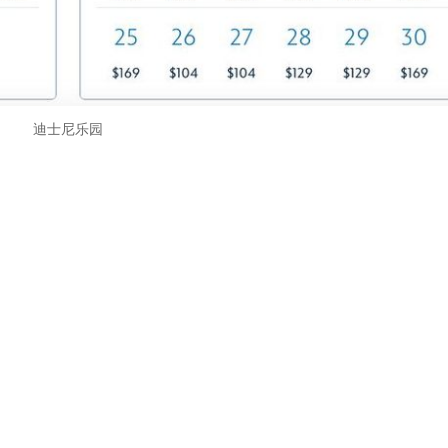
迪士尼乐园