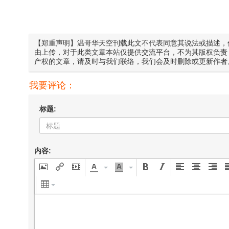
【郑重声明】温哥华天空刊载此文不代表同意其说法或描述，
由上传，对于此类文章本站仅提供交流平台，不为其版权负责
产权的文章，请及时与我们联络，我们会及时删除或更新作者
我要评论：
标题:
内容: