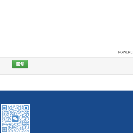
 POWERE
回复