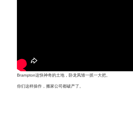
Brampton这快神奇的土地，卧龙凤雏一抓一大把。
你们这样操作，搬家公司都破产了。