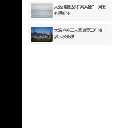
大温烟霾达到“高风险”，周五
有望好转！
大温户外工人重启罢工行动！
涉污水处理