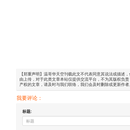
【郑重声明】温哥华天空刊载此文不代表同意其说法或描述，
由上传，对于此类文章本站仅提供交流平台，不为其版权负责
产权的文章，请及时与我们联络，我们会及时删除或更新作者
我要评论：
标题: