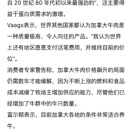
自 20 世纪 80 年代初以来最强劲的”，这主要得
益于蛋白质需求的激增。
Vaags表示，世界其他国家都认为加拿大牛肉是
一种质量极高、令人向往的产品。“我认为世界
上还有地区愿意支付这笔费用，并维持目前的价
位”。
消费者专家警告称，加拿大牛肉价格飙升的局面
仍需数年才能缓解，因为不断上涨的燃料和食品
成本减缓了牧场主增加供应的能力，尽管他们已
经增加了牛群中的牛只数量。
富尔顿表示，目前加拿大各地的条件非常适合养
牛。