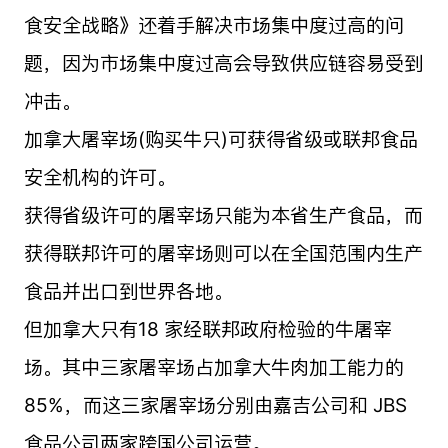
食安全战略》还着手解决市场集中度过高的问
题，因为市场集中度过高会导致供应链容易受到
冲击。
加拿大屠宰场(购买牛只)可获得省级或联邦食品
安全机构的许可。
获得省级许可的屠宰场只能为本省生产食品，而
获得联邦许可的屠宰场则可以在全国范围内生产
食品并出口到世界各地。
但加拿大只有18 家经联邦政府检验的牛屠宰
场。其中三家屠宰场占加拿大牛肉加工能力的
85%，而这三家屠宰场分别由嘉吉公司和 JBS
食品公司两家跨国公司运营。