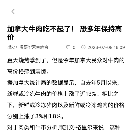
加拿大牛肉吃不起了！ 恐多年保持高
价
出处：温哥华天空综合
0
2026-07-08 16:09
夏天烧烤季到了，但是今年加拿大民众对牛肉的
高价格感到震惊。
据加拿大统计局的数据显示，自去年5月以来，
新鲜或冷冻牛肉的价格上涨了近13%。相比之
下，新鲜或冷冻猪肉以及新鲜或冷冻鸡肉的价格
分别上涨了3%和1.8%。
对于肉类和牛市分析师凯文·格里尔来说，这种