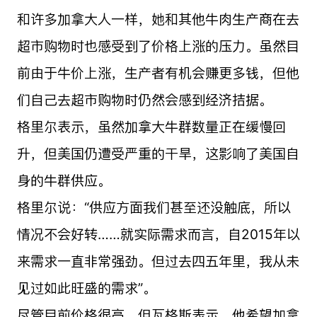
和许多加拿大人一样，她和其他牛肉生产商在去
超市购物时也感受到了价格上涨的压力。虽然目
前由于牛价上涨，生产者有机会赚更多钱，但他
们自己去超市购物时仍然会感到经济拮据。
格里尔表示，虽然加拿大牛群数量正在缓慢回
升，但美国仍遭受严重的干旱，这影响了美国自
身的牛群供应。
格里尔说：“供应方面我们甚至还没触底，所以
情况不会好转……就实际需求而言，自2015年以
来需求一直非常强劲。但过去四五年里，我从未
见过如此旺盛的需求”。
尽管目前价格很高，但瓦格斯表示，他希望加拿