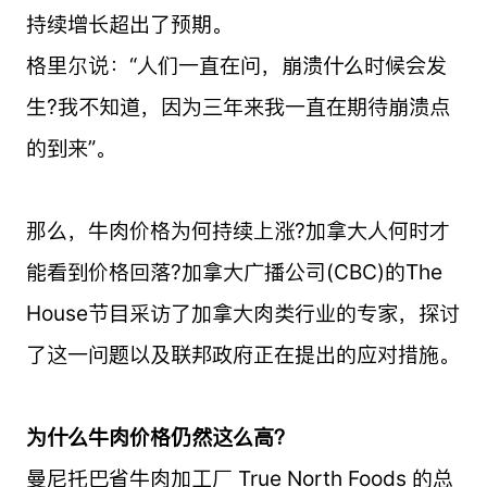
持续增长超出了预期。
格里尔说：“人们一直在问，崩溃什么时候会发
生?我不知道，因为三年来我一直在期待崩溃点
的到来”。
那么，牛肉价格为何持续上涨?加拿大人何时才
能看到价格回落?加拿大广播公司(CBC)的The
House节目采访了加拿大肉类行业的专家，探讨
了这一问题以及联邦政府正在提出的应对措施。
为什么牛肉价格仍然这么高？
曼尼托巴省牛肉加工厂 True North Foods 的总