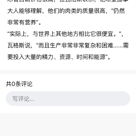
大人能够理解，他们的肉类的质量很高，“仍然
非常有营养”。
“实际上，与世界上其他地方相比它很便宜。”，
瓦格斯说，“而且生产非常非常复杂和困难……需
要投入大量的精力、资源、时间和能源”。
共0条评论