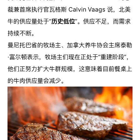
裁兼首席执行官瓦格斯 Calvin Vaags 说，北美
牛的供应量处于“
历史低位
”。供应不足，而需求
持续不断。
曼尼托巴省的牧场主、加拿大养牛协会主席泰勒
·富尔顿表示，牧场主们现在正处于“重建阶段”，
他们正努力扩大牛群规模，这意味着目前餐桌上
的牛肉供应量会减少。