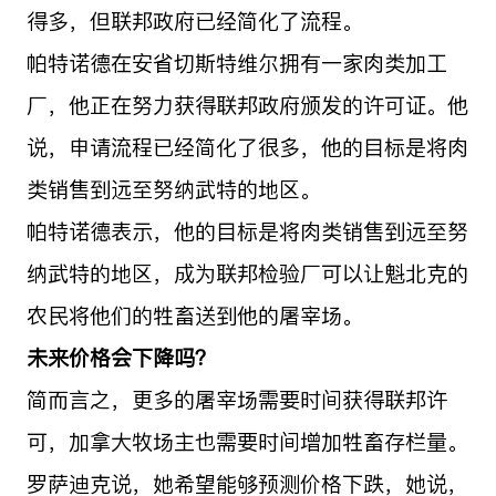
得多，但联邦政府已经简化了流程。
帕特诺德在安省切斯特维尔拥有一家肉类加工
厂，他正在努力获得联邦政府颁发的许可证。他
说，申请流程已经简化了很多，他的目标是将肉
类销售到远至努纳武特的地区。
帕特诺德表示，他的目标是将肉类销售到远至努
纳武特的地区，成为联邦检验厂可以让魁北克的
农民将他们的牲畜送到他的屠宰场。
未来价格会下降吗？
简而言之，更多的屠宰场需要时间获得联邦许
可，加拿大牧场主也需要时间增加牲畜存栏量。
罗萨迪克说，她希望能够预测价格下跌，她说，