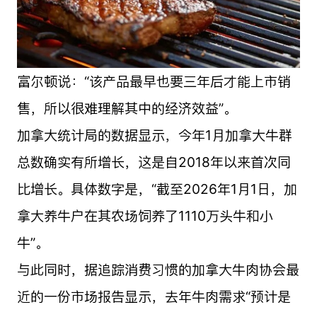
富尔顿说：“该产品最早也要三年后才能上市销
售，所以很难理解其中的经济效益”。
加拿大统计局的数据显示，今年1月加拿大牛群
总数确实有所增长，这是自2018年以来首次同
比增长。具体数字是，“截至2026年1月1日，加
拿大养牛户在其农场饲养了1110万头牛和小
牛”。
与此同时，据追踪消费习惯的加拿大牛肉协会最
近的一份市场报告显示，去年牛肉需求“预计是