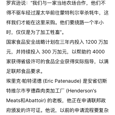
罗宾逊说：“我们与一家当地农场合作，他们不
得不驱车经过渥太华前往蒙特利尔宰杀牦牛，这
样我们才能在这里采购。他们要绕路一个半小
时，仅仅是为了加工牲畜”。
国家食品安全战略计划在三年内投入 1200 万加
元，并持续投入 300 万加元，以帮助约 4000
家获得省级许可的食品企业获得实际指导，以满
足联邦食品要求。
埃里克·帕特诺德 (Eric Patenaude) 是安省切斯
特维尔市亨德森肉类加工厂 (Henderson's
Meats和Abattoir) 的老板，他正在申请联邦政
府颁发的许可证。他说，以前的申请流程要复杂