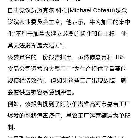
自由党议员迈克尔·科托(Michael Coteau)是众
议院农业委员会主席，他表示，牛肉加工的集中
化“不利于加拿大建立必要的韧性和自主权，使
其无法发挥最大潜力”。
该委员会的一份报告指出，虽然像嘉吉和 JBS
食品公司运营的大型工厂“为生产提供了重要的
规模经济效益”，但如果这些工厂出现故障，就
会使供应链容易受到冲击。
例如，该报告提到了阿尔伯塔省高河市嘉吉工厂
爆发的冠状病毒疫情，导致工厂运营缩减为单班
制。