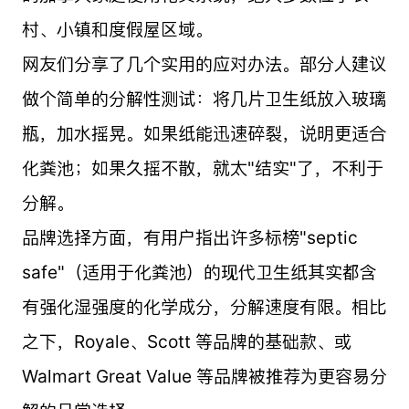
村、小镇和度假屋区域。
网友们分享了几个实用的应对办法。部分人建议
做个简单的分解性测试：将几片卫生纸放入玻璃
瓶，加水摇晃。如果纸能迅速碎裂，说明更适合
化粪池；如果久摇不散，就太"结实"了，不利于
分解。
品牌选择方面，有用户指出许多标榜"septic
safe"（适用于化粪池）的现代卫生纸其实都含
有强化湿强度的化学成分，分解速度有限。相比
之下，Royale、Scott 等品牌的基础款、或
Walmart Great Value 等品牌被推荐为更容易分