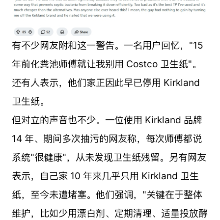
有不少网友附和这一警告。一名用户回忆，"15
年前化粪池师傅就让我别用 Costco 卫生纸"。
还有人表示，他们家正因此早已停用 Kirkland
卫生纸。
但对立的声音也不少。一位使用 Kirkland 品牌
14 年、期间多次抽污的网友称，每次师傅都说
系统"很健康"，从未发现卫生纸残留。另有网友
表示，自己家 10 年来几乎只用 Kirkland 卫生
纸，至今未遭堵塞。他们强调，"关键在于整体
维护，比如少用漂白剂、定期清理、适量投放酵