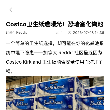
Costco卫生纸遭曝光！恐堵塞化粪池
出处：Reddit
1
2026-07-08 14:36
一个简单的卫生纸选择，却可能在你的化粪池系
统中埋下隐患——加拿大 Reddit 社区最近因为
Costco Kirkland 卫生纸能否安全使用而炸开了
锅。