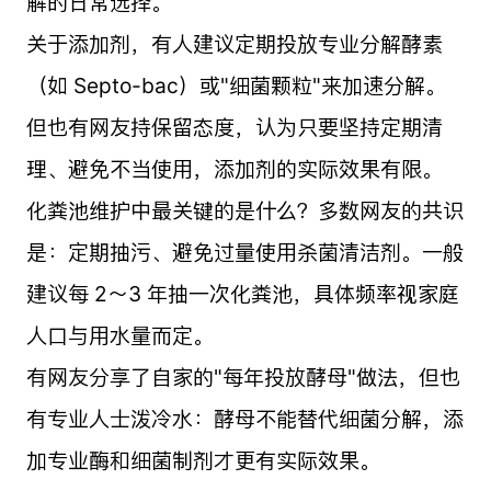
解的日常选择。
关于添加剂，有人建议定期投放专业分解酵素
（如 Septo-bac）或"细菌颗粒"来加速分解。
但也有网友持保留态度，认为只要坚持定期清
理、避免不当使用，添加剂的实际效果有限。
化粪池维护中最关键的是什么？多数网友的共识
是：定期抽污、避免过量使用杀菌清洁剂。一般
建议每 2～3 年抽一次化粪池，具体频率视家庭
人口与用水量而定。
有网友分享了自家的"每年投放酵母"做法，但也
有专业人士泼冷水：酵母不能替代细菌分解，添
加专业酶和细菌制剂才更有实际效果。