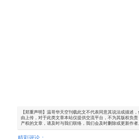
【郑重声明】温哥华天空刊载此文不代表同意其说法或描述，
由上传，对于此类文章本站仅提供交流平台，不为其版权负责
产权的文章，请及时与我们联络，我们会及时删除或更新作者
精彩评论：