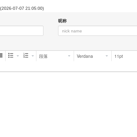
 (2026-07-07 21:05:00)
昵称
段落
Verdana
11pt