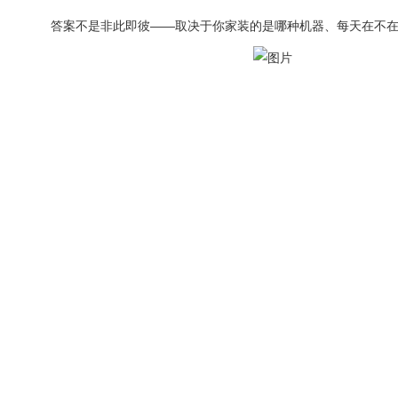
答案不是非此即彼——取决于你家装的是哪种机器、每天在不