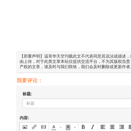
【郑重声明】温哥华天空刊载此文不代表同意其说法或描述，
由上传，对于此类文章本站仅提供交流平台，不为其版权负责
产权的文章，请及时与我们联络，我们会及时删除或更新作者
我要评论：
标题:
内容: