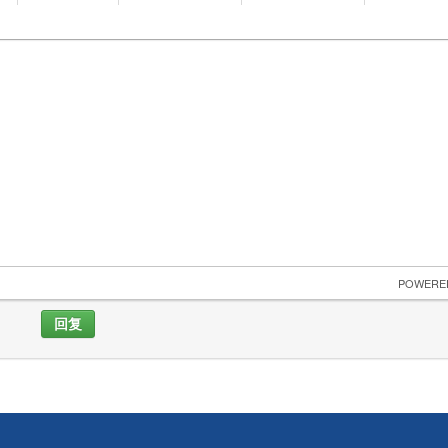
 POWERE
回复