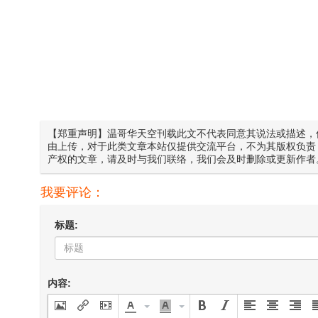
【郑重声明】温哥华天空刊载此文不代表同意其说法或描述，
由上传，对于此类文章本站仅提供交流平台，不为其版权负责
产权的文章，请及时与我们联络，我们会及时删除或更新作者
我要评论：
标题:
内容: