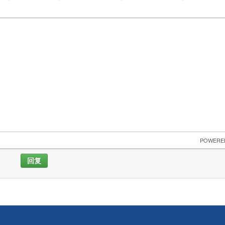
 POWERE
回复