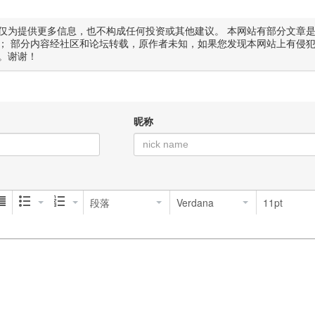
仅为提供更多信息，也不构成任何投资或其他建议。 本网站有部分文章
； 部分内容经社区和论坛转载，原作者未知，如果您发现本网站上有侵
。谢谢！
昵称
段落
Verdana
11pt