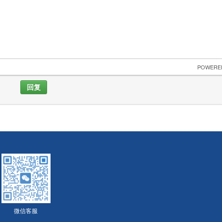
 POWERE
回复
微信客服