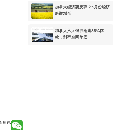
加拿大经济要反弹？5月份经济
略微增长
加拿大六大银行抢走85%存
款，利率全网垫底
到微信: