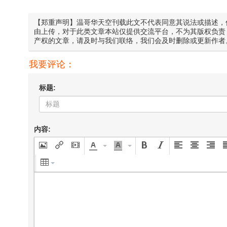
【郑重声明】温哥华天空刊载此文不代表同意其说法或描述，
由上传，对于此类文章本站仅提供交流平台，不为其版权负责
产权的文章，请及时与我们联络，我们会及时删除或更新作者
我要评论：
标题:
内容: