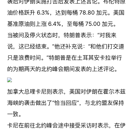
袭后对伊朗实施打击后发表上述言论。布伦特原
油价格跃升 6.3%，达到每桶 78.80 加元。美国
基准原油则上涨 6.4%，至每桶 75.00 加元。
当被问及停火状态时，特朗普表示：“对我来
说，这已经结束。”他还补充说：“和他们打交道
只是浪费时间。”特朗普是在土耳其安卡拉举行
的为期两天的北约峰会期间发表的上述评论。
加拿大总理卡尼则表示，美国对伊朗在霍尔木兹
海峡的袭击做出了“恰当回应”，与北约盟友保持
一致。
卡尼在前往北约峰会途中接受采访时表示，在伊