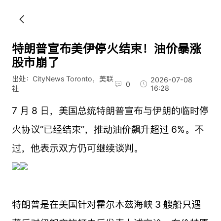
特朗普宣布美伊停火结束！油价暴涨
股市崩了
出处：CityNews Toronto，美联
2026-07-08
0
16:28
社
7 月 8 日，美国总统特朗普宣布与伊朗的临时停
火协议“已经结束”，推动油价飙升超过 6%。不
过，他表示双方仍可继续谈判。
特朗普是在美国针对霍尔木兹海峡 3 艘船只遇