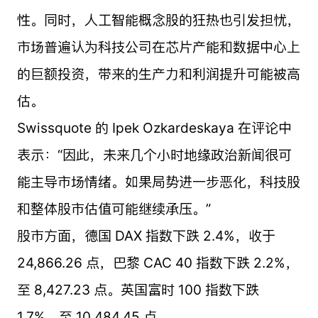
性。同时，人工智能概念股的狂热也引发担忧，
市场普遍认为科技公司在芯片产能和数据中心上
的巨额投资，带来的生产力和利润提升可能被高
估。
Swissquote 的 Ipek Ozkardeskaya 在评论中
表示：“因此，未来几个小时地缘政治新闻很可
能主导市场情绪。如果局势进一步恶化，科技股
和整体股市估值可能继续承压。”
股市方面，德国 DAX 指数下跌 2.4%，收于
24,866.26 点，巴黎 CAC 40 指数下跌 2.2%，
至 8,427.23 点。英国富时 100 指数下跌
1.7%，至 10,484.45 点。