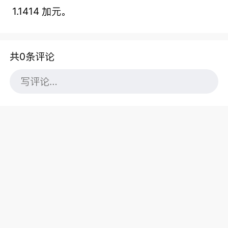
1.1414 加元。
共0条评论