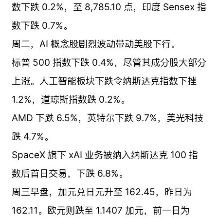
数下跌 0.2%，至 8,785.10 点，印度 Sensex 指
数下跌 0.7%。
周二，AI 概念股剧烈波动带动美股下行。
标普 500 指数下跌 0.4%，尽管其成分股大部分
上涨。人工智能板块下跌令纳斯达克指数下挫
1.2%，道琼斯指数跌 0.2%。
AMD 下跌 6.5%，英特尔下跌 9.7%，美光科技
跌 4.7%。
SpaceX 旗下 xAI 业务被纳入纳斯达克 100 指
数后首日交易，下跌 6.8%。
周三早盘，加元兑日元升至 162.45，昨日为
162.11。欧元则跌至 1.1407 加元，前一日为