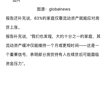
图源：globalnews
报告还补充说，83%的家庭仅靠流动资产就能应对房
贷上涨。
报告补充说，“我们也发现，大约十分之一的家庭，其
流动资产缓冲仅能维持一个月或更短时间——这是一
个重要信号，表明部分房贷持有人在续贷后可能面临
资金压力”。