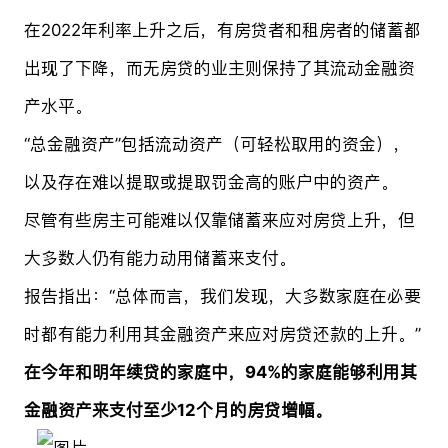
在2022年利率上升之后，有房贷者和租房者的储蓄都
出现了下降，而无房贷的业主则保持了其流动金融资
产水平。
“总金融资产”包括流动资产（可轻松取用的资金），
以及存在难以提取或提取罚金高的账户中的资产。
尽管有些房主可能难以仅靠储蓄来应对房贷上升，但
大多数人仍有能力动用储蓄来支付。
报告指出：“总体而言，我们发现，大多数家庭在必要
时都有能力利用其金融资产来应对房贷还款的上升。”
在今年和明年续贷的家庭中，94%的家庭能够利用其
金融资产来支付至少12个月的房贷增幅。