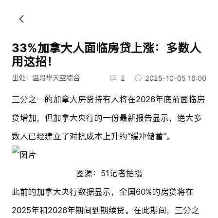
33%加拿大人面临房贷上涨：多数人
用这招！
出处：温哥华天空综合
2
2025-10-05 16:00
三分之一的加拿大房贷持有人将在2026年底前面临房
贷增加，但加拿大央行的一份最新报告显示，绝大多
数人已经建立了对抗成本上升的“缓冲储蓄”。
图源：51记者拍摄
此前的加拿大央行数据显示，全国60%的房贷将在
2025年和2026年期间到期续贷。在此期间，三分之