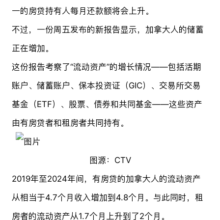
一的房贷持有人每月还款额将会上升。
不过，一份周五发布的新报告显示，加拿大人的储蓄
正在增加。
这份报告考察了“流动资产”的增长情况——包括活期
账户、储蓄账户、保本投资证（GIC）、交易所交易
基金（ETF）、股票、债券和共同基金——这些资产
由有房贷者和租房者共同持有。
图源：CTV
2019年至2024年间，有房贷的加拿大人的流动资产
从相当于4.7个月收入增加到4.8个月。与此同时，租
房者的流动资产从1.7个月上升到了2个月。