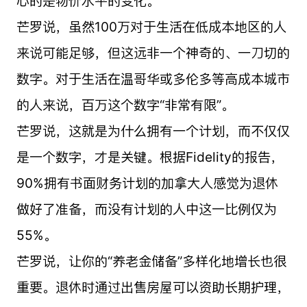
心的是物价水平的变化。”
芒罗说，虽然100万对于生活在低成本地区的人
来说可能足够，但这远非一个神奇的、一刀切的
数字。对于生活在温哥华或多伦多等高成本城市
的人来说，百万这个数字“非常有限”。
芒罗说，这就是为什么拥有一个计划，而不仅仅
是一个数字，才是关键。根据Fidelity的报告，
90%拥有书面财务计划的加拿大人感觉为退休
做好了准备，而没有计划的人中这一比例仅为
55%。
芒罗说，让你的“养老金储备”多样化地增长也很
重要。退休时通过出售房屋可以资助长期护理，