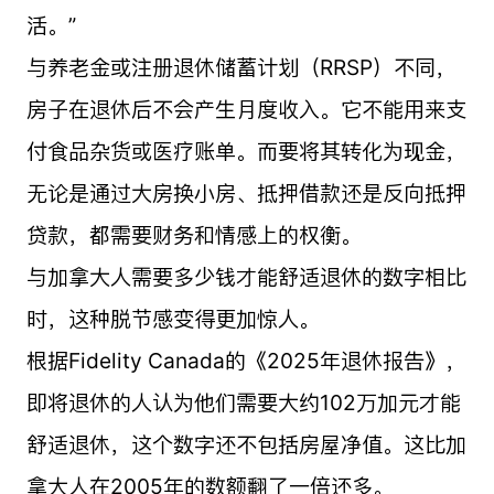
活。”
与养老金或注册退休储蓄计划（RRSP）不同，
房子在退休后不会产生月度收入。它不能用来支
付食品杂货或医疗账单。而要将其转化为现金，
无论是通过大房换小房、抵押借款还是反向抵押
贷款，都需要财务和情感上的权衡。
与加拿大人需要多少钱才能舒适退休的数字相比
时，这种脱节感变得更加惊人。
根据Fidelity Canada的《2025年退休报告》，
即将退休的人认为他们需要大约102万加元才能
舒适退休，这个数字还不包括房屋净值。这比加
拿大人在2005年的数额翻了一倍还多。