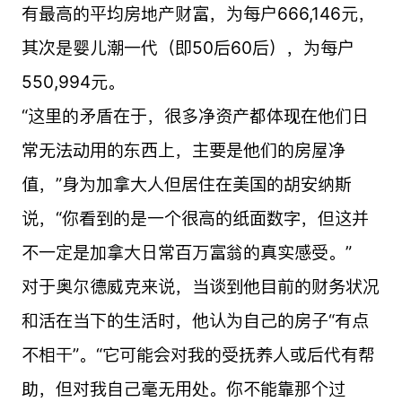
有最高的平均房地产财富，为每户666,146元，
其次是婴儿潮一代（即50后60后），为每户
550,994元。
“这里的矛盾在于，很多净资产都体现在他们日
常无法动用的东西上，主要是他们的房屋净
值，”身为加拿大人但居住在美国的胡安纳斯
说，“你看到的是一个很高的纸面数字，但这并
不一定是加拿大日常百万富翁的真实感受。”
对于奥尔德威克来说，当谈到他目前的财务状况
和活在当下的生活时，他认为自己的房子“有点
不相干”。“它可能会对我的受抚养人或后代有帮
助，但对我自己毫无用处。你不能靠那个过