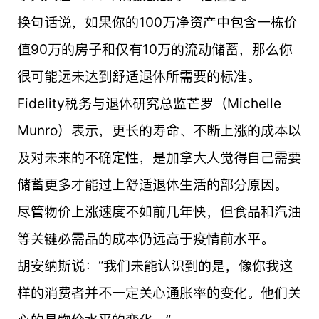
换句话说，如果你的100万净资产中包含一栋价
值90万的房子和仅有10万的流动储蓄，那么你
很可能远未达到舒适退休所需要的标准。
Fidelity税务与退休研究总监芒罗（Michelle
Munro）表示，更长的寿命、不断上涨的成本以
及对未来的不确定性，是加拿大人觉得自己需要
储蓄更多才能过上舒适退休生活的部分原因。
尽管物价上涨速度不如前几年快，但食品和汽油
等关键必需品的成本仍远高于疫情前水平。
胡安纳斯说：“我们未能认识到的是，像你我这
样的消费者并不一定关心通胀率的变化。他们关