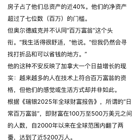
房子占了他们总资产的近40%。他们的净资产
超过了七位数（百万）的门槛。
但奥尔德威克并不认同“百万富翁”这个头
衔。“我生活得很舒适，”他说。“但我仍然会寻
找打折品和可以省钱的地方。”
他的这种不安反映了加拿大一个日益增长的现
实：越来越多的人在技术上符合百万富翁的资
格，但他们的感觉或生活方式却并非如此。
根据《瑞银2025年全球财富报告》，所谓的“日
常百万富翁”，即财富在100万至500万美元之间
的人数，自2000年以来在全球范围内翻了两
番，达到了近5200万人。