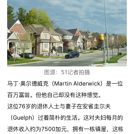
图源：51记者拍摄
马丁·奥尔德威克（Martin Alderwick）是一位
百万富翁。但他自己却没有这种感觉。
这位76岁的退休人士与妻子在安省圭尔夫
（Guelph）过着简朴的生活。这对夫妇每月的
退休收入约为7500加元，拥有一栋镇屋，这栋