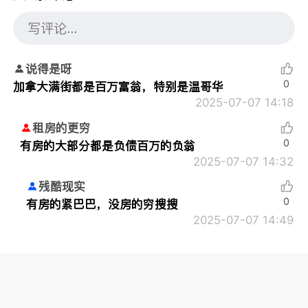
说得是呀
0
加拿大满街都是百万富翁，特别是温哥华
2025-07-07 14:18
租房的更穷
0
有房的大部分都是负债百万的负翁
2025-07-07 14:32
残酷现实
0
有房的紧巴巴，没房的穷搜搜
2025-07-07 14:49