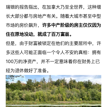
瑞银的报告指出，在加拿大乃至全世界，这种增
长大部分都与房地产有关。随着大城市甚至中型
市场的房价飙升，
许多中产阶级的房主仅仅因为
住在原地没动，就成了百万富翁。
但是，由于财富被锁定在他们的主要居所中，许
多这些人可能正面临一个令人不安的真相：拥有
100万的净资产，并不一定意味着你在财务上已
经为退休做好了准备。