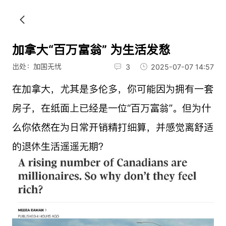
加拿大“百万富翁” 为生活发愁
出处：加国无忧
3
2025-07-07 14:57
在加拿大，尤其是多伦多，你可能因为拥有一套
房子，在纸面上已经是一位“百万富翁”。但为什
么你依然在为日常开销精打细算，并感觉离舒适
的退休生活遥遥无期？