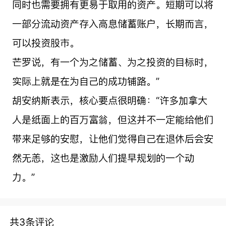
同时也需要拥有更易于取用的资产。短期可以将
一部分流动资产存入高息储蓄账户，长期而言，
可以投资股市。
芒罗说，有一个为之储蓄、为之投资的目标时，
实际上就是在为自己的成功铺路。”
胡安纳斯表示，核心要点很明确：“许多加拿大
人是纸面上的百万富翁，但这并不一定能给他们
带来足够的安慰，让他们觉得自己在退休后会安
然无恙，这也是激励人们提早规划的一个动
力。”
共3条评论