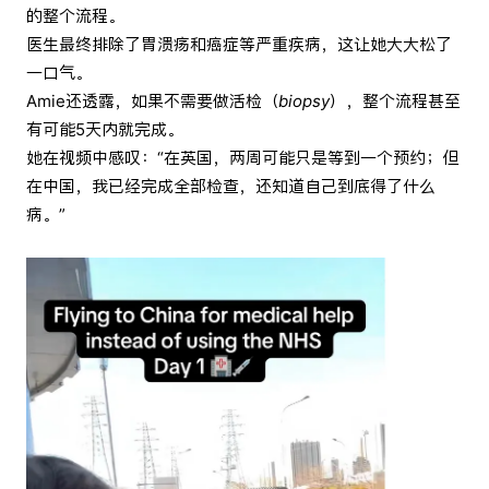
的整个流程。
医生最终排除了胃溃疡和癌症等严重疾病，这让她大大松了
一口气。
Amie还透露，如果不需要做活检（
biopsy
），整个流程甚至
有可能5天内就完成。
她在视频中感叹：“在英国，两周可能只是等到一个预约；但
在中国，我已经完成全部检查，还知道自己到底得了什么
病。”