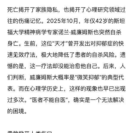
死亡揭开了家族隐私，也揭开了心理研究领域过
往的伤痛记忆。2025年10月，年仅42岁的斯坦
福大学精神病学专家诺兰·威廉姆斯也突然自杀
身亡。生前，这位“天才”曾开发出对抑郁症的快
速见效疗法，极大地降低了患者的自杀风险。遗
憾的是，这一疗法却没能治愈他自己。后来，人
们判断，威廉姆斯大概率是“微笑抑郁”的典型代
表。而在心理学历史上，这样的现象也早已出现
过多次。“医者不能自医”，确实是一个无法解决
的困境。