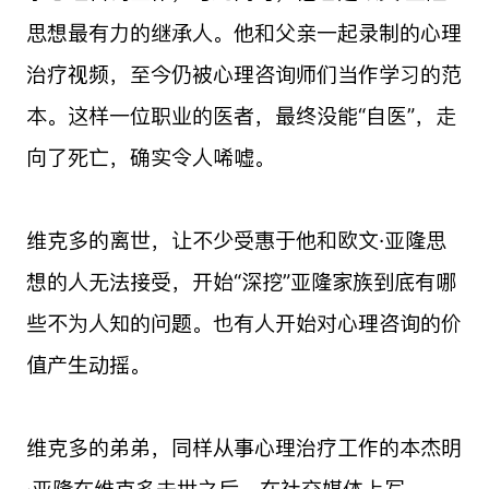
思想最有力的继承人。他和父亲一起录制的心理
治疗视频，至今仍被心理咨询师们当作学习的范
本。这样一位职业的医者，最终没能“自医”，走
向了死亡，确实令人唏嘘。
维克多的离世，让不少受惠于他和欧文·亚隆思
想的人无法接受，开始“深挖”亚隆家族到底有哪
些不为人知的问题。也有人开始对心理咨询的价
值产生动摇。
维克多的弟弟，同样从事心理治疗工作的本杰明
·亚隆在维克多去世之后，在社交媒体上写