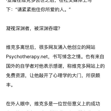
下：“请紧紧抱住你所爱的人。”
凝视深渊者，被深渊吞噬？
维克多离世后，很多网友涌入他创立的网站
Psychotherapy.net，书写悼念之情。也有来自
国外的自学者对他表示感谢，称维克多网站上的
免费资源，让他敲开了心理学的大门，所获颇
丰。
在外人眼中，维克多是一位世俗意义上的成功