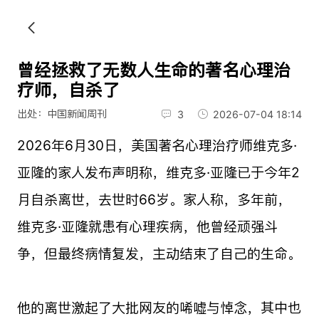
曾经拯救了无数人生命的著名心理治
疗师，自杀了
出处：中国新闻周刊
3
2026-07-04 18:14
2026年6月30日，美国著名心理治疗师维克多·
亚隆的家人发布声明称，维克多·亚隆已于今年2
月自杀离世，去世时66岁。家人称，多年前，
维克多·亚隆就患有心理疾病，他曾经顽强斗
争，但最终病情复发，主动结束了自己的生命。
他的离世激起了大批网友的唏嘘与悼念，其中也