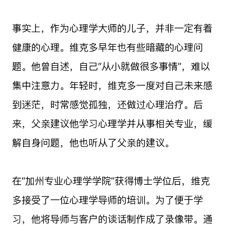
事实上，作为心理学大师的儿子，并非一定有着
健康的心理。维克多早年也有些暗藏的心理问
题。他曾自述，自己“从小就做很多事情”，难以
集中注意力。年轻时，维克多一度对自己未来感
到迷茫，时常感觉孤独，还做过心理治疗。后
来，父亲建议他学习心理学并从事相关专业，缓
解自身问题，他也听从了父亲的建议。
在“加州专业心理学学院”获得博士学位后，维克
多接受了一位心理学导师的培训。为了便于学
习，他将导师与客户的谈话制作成了录像带。通