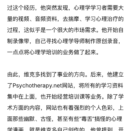
过这个经历，他突然发现，心理学学习者需要大
量的视频、音频资料，去揣摩、学习心理治疗的
过程，这似乎是一个很大的市场需求。他开始自
制录像带，自己寻找心理学导师制作原创录音，
一点点将心理学培训的业务做了起来。
由此，维克多找到了事业的方向。后来，他建立
了Psychotherapy.net网站，将所有的学习资料
集中在上面，也开始经营培训课等业务。除了学
术方面的内容，网站也有着强烈的个人色彩，上
面那些幽默、古怪，甚至有些“毒舌”搞怪的心理
学漫画，就是维克多自己创作的。他曾提到，开