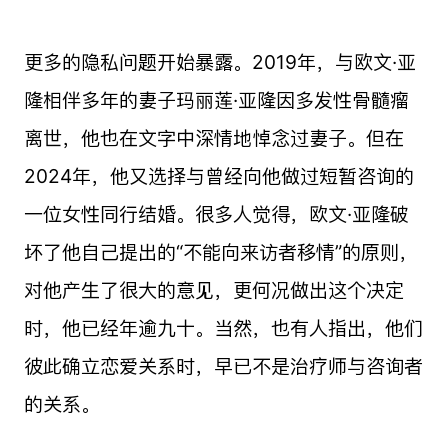
更多的隐私问题开始暴露。2019年，与欧文·亚
隆相伴多年的妻子玛丽莲·亚隆因多发性骨髓瘤
离世，他也在文字中深情地悼念过妻子。但在
2024年，他又选择与曾经向他做过短暂咨询的
一位女性同行结婚。很多人觉得，欧文·亚隆破
坏了他自己提出的“不能向来访者移情”的原则，
对他产生了很大的意见，更何况做出这个决定
时，他已经年逾九十。当然，也有人指出，他们
彼此确立恋爱关系时，早已不是治疗师与咨询者
的关系。