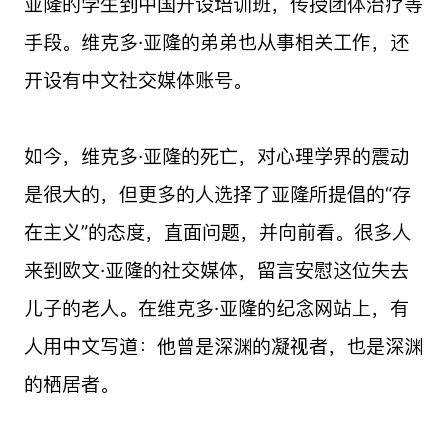
亚隆的学生到中国开设培训班，传授团体治疗等
手段。维克多·亚隆的弟弟也从事相关工作，还
开设有中文社交媒体账号。
如今，维克多·亚隆的死亡，对心理学界的震动
是很大的，但更多的人选择了亚隆所提倡的“存
在主义”的态度，直面问题，并向前看。很多人
来到欧文·亚隆的社交媒体，留言安慰这位失去
儿子的老人。在维克多·亚隆的纪念网站上，有
人用中文写道：他曾是深渊的凝视者，也是深渊
的栖居者。