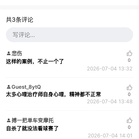
共3条评论
悲伤
0
这样的案例，不止一个了
2026-07-04 13:32
Guest_8ytQ
太多心理治疗师自身心理，精神都不正常
0
2026-07-04 13:48
搏一把单车变摩托
0
自杀了就没法看球赛了
2026-07-04 14:01