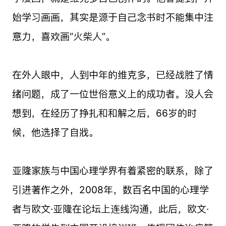
始学习画画，其实是源于自己念书时不能集中注
意力，喜欢画“火柴人”。
在外人眼中，人到中年的维克多，已经战胜了情
绪问题，成了一位世俗意义上的成功者。没人会
想到，在经历了挣扎和和解之后，66岁的时
候，他选择了自戕。
亚隆家族与中国心理学界有着紧密的联系，除了
引进著作之外，2008年，数百名中国的心理学
者与欧文·亚隆在论坛上连线沟通，此后，欧文·