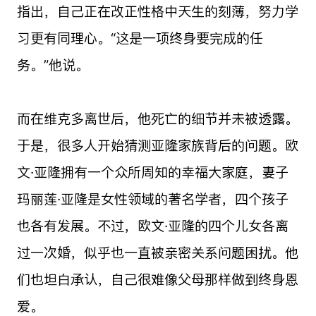
指出，自己正在改正性格中天生的刻薄，努力学
习更有同理心。“这是一项终身要完成的任
务。”他说。
而在维克多离世后，他死亡的细节并未被透露。
于是，很多人开始猜测亚隆家族背后的问题。欧
文·亚隆拥有一个众所周知的幸福大家庭，妻子
玛丽莲·亚隆是女性领域的著名学者，四个孩子
也各有发展。不过，欧文·亚隆的四个儿女各离
过一次婚，似乎也一直被亲密关系问题困扰。他
们也坦白承认，自己很难像父母那样做到终身恩
爱。