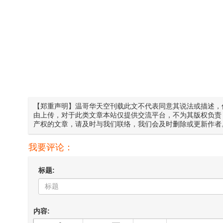
【郑重声明】温哥华天空刊载此文不代表同意其说法或描述，
由上传，对于此类文章本站仅提供交流平台，不为其版权负责
产权的文章，请及时与我们联络，我们会及时删除或更新作者
我要评论：
标题:
内容: